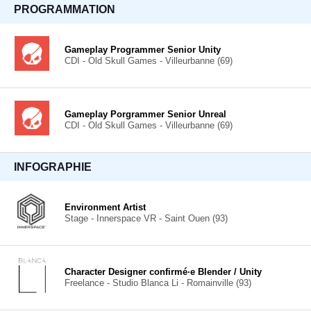
PROGRAMMATION
Gameplay Programmer Senior Unity
CDI - Old Skull Games - Villeurbanne (69)
Gameplay Porgrammer Senior Unreal
CDI - Old Skull Games - Villeurbanne (69)
INFOGRAPHIE
Environment Artist
Stage - Innerspace VR - Saint Ouen (93)
Character Designer confirmé·e Blender / Unity
Freelance - Studio Blanca Li - Romainville (93)