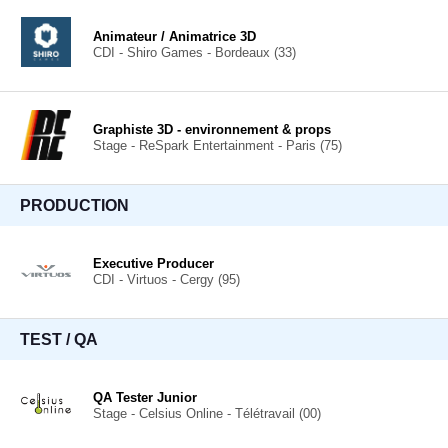
Animateur / Animatrice 3D
CDI - Shiro Games - Bordeaux (33)
Graphiste 3D - environnement & props
Stage - ReSpark Entertainment - Paris (75)
PRODUCTION
Executive Producer
CDI - Virtuos - Cergy (95)
TEST / QA
QA Tester Junior
Stage - Celsius Online - Télétravail (00)