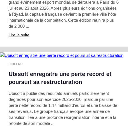
grand événement esport mondial, se déroulera à Paris du 6
juillet au 23 août 2026. Après plusieurs éditions organisées
à Riyad, la capitale française devient la première ville hôte
internationale de la compétition. Cette édition réunira plus
de 2 000 ...
Lire la suite
CHIFFRES
Ubisoft enregistre une perte record et
poursuit sa restructuration
Ubisoft a publié des résultats annuels particulièrement
dégradés pour son exercice 2025-2026, marqué par une
perte nette record de 1,47 milliard d'euros et une baisse de
ses revenus. Le groupe français évoque une année de
transition, liée à une profonde réorganisation interne et à la
refonte de son modèle ...