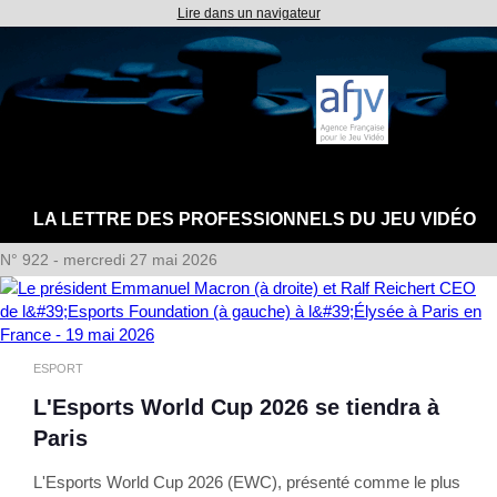
Lire dans un navigateur
LA LETTRE DES PROFESSIONNELS DU JEU VIDÉO
N° 922 - mercredi 27 mai 2026
ESPORT
L'Esports World Cup 2026 se tiendra à
Paris
L'Esports World Cup 2026 (EWC), présenté comme le plus