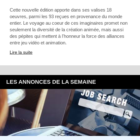
Cette nouvelle édition apporte dans ses valises 18
oeuvres, parmi les 93 reçues en provenance du monde
entier. Le voyage au coeur de ces imaginaires promet non
seulement la diversité de la création animée, mais aussi
des pépites qui mettent à l'honneur la force des alliances
entre jeu vidéo et animation.
Lire la suite
LES ANNONCES DE LA SEMAINE