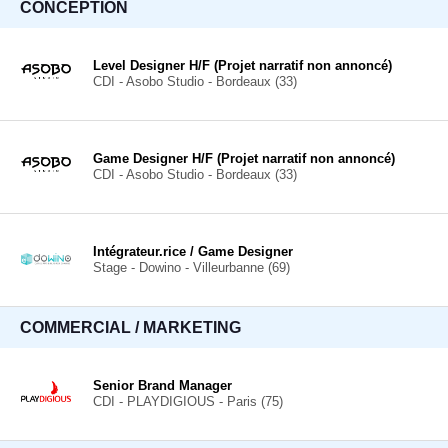
CONCEPTION
Level Designer H/F (Projet narratif non annoncé)
CDI - Asobo Studio - Bordeaux (33)
Game Designer H/F (Projet narratif non annoncé)
CDI - Asobo Studio - Bordeaux (33)
Intégrateur.rice / Game Designer
Stage - Dowino - Villeurbanne (69)
COMMERCIAL / MARKETING
Senior Brand Manager
CDI - PLAYDIGIOUS - Paris (75)