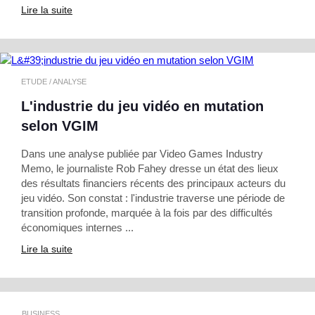
Lire la suite
ETUDE / ANALYSE
L'industrie du jeu vidéo en mutation
selon VGIM
Dans une analyse publiée par Video Games Industry
Memo, le journaliste Rob Fahey dresse un état des lieux
des résultats financiers récents des principaux acteurs du
jeu vidéo. Son constat : l'industrie traverse une période de
transition profonde, marquée à la fois par des difficultés
économiques internes ...
Lire la suite
BUSINESS