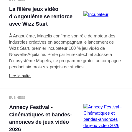
La filière jeux vidéo
d'Angoulême se renforce
avec Wizz Start
À Angoulême, Magelis confirme son rôle de moteur des
industries créatives en accompagnant le lancement de
Wizz Start, premier incubateur 100 % jeu vidéo de
Nouvelle-Aquitaine. Porté par Eurekatech et adossé à
l'écosystème Magelis, ce programme gratuit accompagne
pendant six mois six projets de studios ...
Lire la suite
BUSINESS
Annecy Festival -
Cinématiques et bandes-
annonces de jeux vidéo
2026