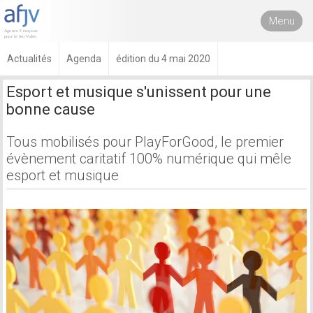
Menu
Actualités
Agenda
édition du 4 mai 2020
Esport et musique s'unissent pour une
bonne cause
Tous mobilisés pour PlayForGood, le premier
évènement caritatif 100% numérique qui mêle
esport et musique