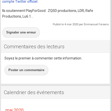
compte Twitter officiel
.
Ils soutiennent PlayForGood : ZQSD productions, LDR, Rafe
Productions, Lu6.1…
Publié le 4 mai 2020 par Emmanuel Forsans
Signaler une erreur
Commentaires des lecteurs
Soyez le premier à commenter cette information.
Poster un commentaire
Calendrier des événements
mai 2020