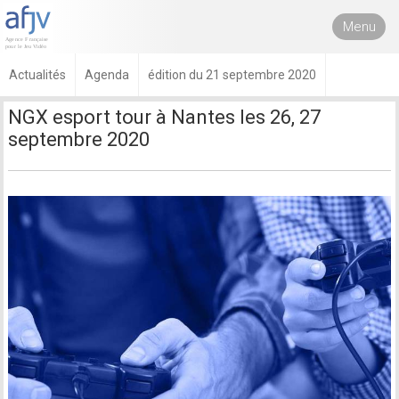
Menu
Actualités
Agenda
édition du 21 septembre 2020
NGX esport tour à Nantes les 26, 27
septembre 2020