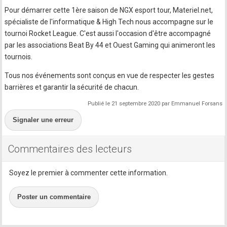
Pour démarrer cette 1ère saison de NGX esport tour, Materiel.net,
spécialiste de l'informatique & High Tech nous accompagne sur le
tournoi Rocket League. C'est aussi l'occasion d'être accompagné
par les associations Beat By 44 et Ouest Gaming qui animeront les
tournois.
Tous nos événements sont conçus en vue de respecter les gestes
barrières et garantir la sécurité de chacun.
Publié le 21 septembre 2020 par Emmanuel Forsans
Signaler une erreur
Commentaires des lecteurs
Soyez le premier à commenter cette information.
Poster un commentaire