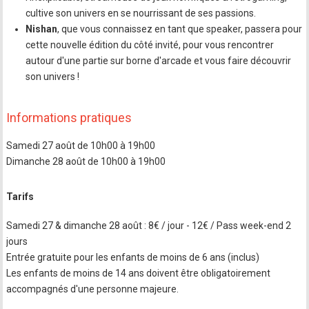
cultive son univers en se nourrissant de ses passions.
Nishan
, que vous connaissez en tant que speaker, passera pour
cette nouvelle édition du côté invité, pour vous rencontrer
autour d'une partie sur borne d'arcade et vous faire découvrir
son univers !
Informations pratiques
Samedi 27 août de 10h00 à 19h00
Dimanche 28 août de 10h00 à 19h00
Tarifs
Samedi 27 & dimanche 28 août : 8€ / jour - 12€ / Pass week-end 2
jours
Entrée gratuite pour les enfants de moins de 6 ans (inclus)
Les enfants de moins de 14 ans doivent être obligatoirement
accompagnés d'une personne majeure.