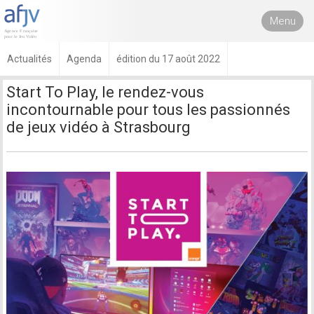
Menu
Actualités
Agenda
édition du 17 août 2022
Start To Play, le rendez-vous
incontournable pour tous les passionnés
de jeux vidéo à Strasbourg