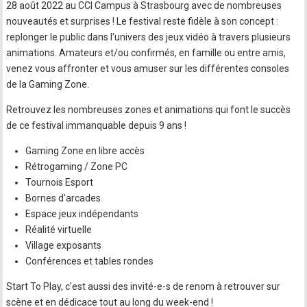
28 août 2022 au CCI Campus à Strasbourg avec de nombreuses
nouveautés et surprises ! Le festival reste fidèle à son concept :
replonger le public dans l'univers des jeux vidéo à travers plusieurs
animations. Amateurs et/ou confirmés, en famille ou entre amis,
venez vous affronter et vous amuser sur les différentes consoles
de la Gaming Zone.
Retrouvez les nombreuses zones et animations qui font le succès
de ce festival immanquable depuis 9 ans !
Gaming Zone en libre accès
Rétrogaming / Zone PC
Tournois Esport
Bornes d'arcades
Espace jeux indépendants
Réalité virtuelle
Village exposants
Conférences et tables rondes
Start To Play, c'est aussi des invité-e-s de renom à retrouver sur
scène et en dédicace tout au long du week-end !