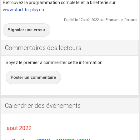
Retrouvez la programmation complète et la billetterie sur
www.start-to-play.eu
Publié le 17 août 2022 par Emmanuel Forsans
Signaler une erreur
Commentaires des lecteurs
Soyez le premier à commenter cette information.
Poster un commentaire
Calendrier des événements
août 2022