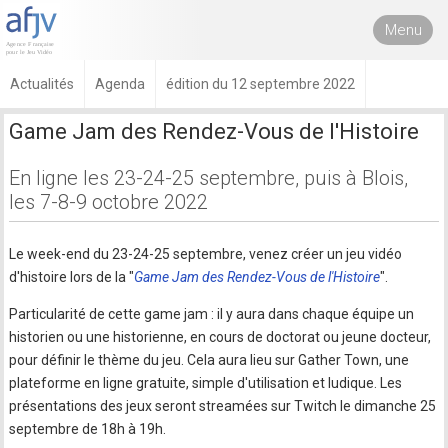
Menu
Actualités
Agenda
édition du 12 septembre 2022
Game Jam des Rendez-Vous de l'Histoire
En ligne les 23-24-25 septembre, puis à Blois,
les 7-8-9 octobre 2022
Le week-end du 23-24-25 septembre, venez créer un jeu vidéo
d'histoire lors de la "
Game Jam des Rendez-Vous de l'Histoire
".
Particularité de cette game jam : il y aura dans chaque équipe un
historien ou une historienne, en cours de doctorat ou jeune docteur,
pour définir le thème du jeu. Cela aura lieu sur Gather Town, une
plateforme en ligne gratuite, simple d'utilisation et ludique. Les
présentations des jeux seront streamées sur Twitch le dimanche 25
septembre de 18h à 19h.