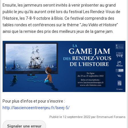
Ensuite, les jammeurs seront invités à venir présenter au grand
public le jeu qu'ils auront créé lors du festival Les Rendez-Vous de
l'Histoire, les 7-8-9 octobre à Blois. Ce festival comprendra des
tables rondes et conférences sur le thème "
Jeu Vidéo et Histoire
"
ainsi que la remise des prix des meilleurs jeux de la game jam.
Pour plus d'infos et pour s'inscrire :
http://lascienceentreenjeu.fr/lseej-5/
Publié le 12 septembre 2022 par Emmanuel Forsans
Signaler une erreur