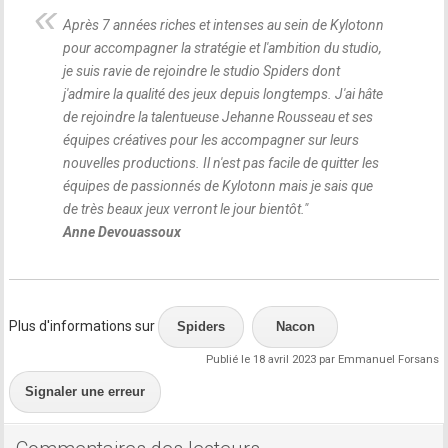
Après 7 années riches et intenses au sein de Kylotonn
pour accompagner la stratégie et l'ambition du studio,
je suis ravie de rejoindre le studio Spiders dont
j'admire la qualité des jeux depuis longtemps. J'ai hâte
de rejoindre la talentueuse Jehanne Rousseau et ses
équipes créatives pour les accompagner sur leurs
nouvelles productions. Il n'est pas facile de quitter les
équipes de passionnés de Kylotonn mais je sais que
de très beaux jeux verront le jour bientôt.
"
Anne Devouassoux
Plus d'informations sur
Spiders
Nacon
Publié le 18 avril 2023 par Emmanuel Forsans
Signaler une erreur