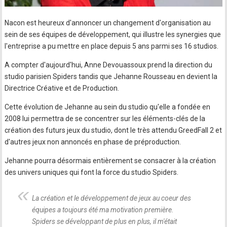
Nacon est heureux d'annoncer un changement d'organisation au
sein de ses équipes de développement, qui illustre les synergies que
l'entreprise a pu mettre en place depuis 5 ans parmi ses 16 studios.
A compter d'aujourd'hui, Anne Devouassoux prend la direction du
studio parisien Spiders tandis que Jehanne Rousseau en devient la
Directrice Créative et de Production.
Cette évolution de Jehanne au sein du studio qu'elle a fondée en
2008 lui permettra de se concentrer sur les éléments-clés de la
création des futurs jeux du studio, dont le très attendu GreedFall 2 et
d'autres jeux non annoncés en phase de préproduction.
Jehanne pourra désormais entièrement se consacrer à la création
des univers uniques qui font la force du studio Spiders.
La création et le développement de jeux au coeur des
équipes a toujours été ma motivation première.
Spiders se développant de plus en plus, il m'était