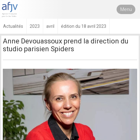
Menu
Actualités
2023
avril
édition du 18 avril 2023
Anne Devouassoux prend la direction du
studio parisien Spiders