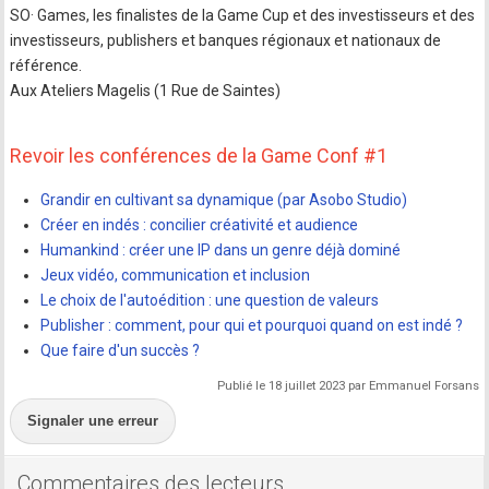
SO· Games, les finalistes de la Game Cup et des investisseurs et des
investisseurs, publishers et banques régionaux et nationaux de
référence.
Aux Ateliers Magelis (1 Rue de Saintes)
Revoir les conférences de la Game Conf #1
Grandir en cultivant sa dynamique (par Asobo Studio)
Créer en indés : concilier créativité et audience
Humankind : créer une IP dans un genre déjà dominé
Jeux vidéo, communication et inclusion
Le choix de l'autoédition : une question de valeurs
Publisher : comment, pour qui et pourquoi quand on est indé ?
Que faire d'un succès ?
Publié le 18 juillet 2023 par Emmanuel Forsans
Signaler une erreur
Commentaires des lecteurs