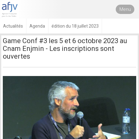
Menu
Actualités
Agenda
édition du 18 juillet 2023
Game Conf #3 les 5 et 6 octobre 2023 au
Cnam Enjmin - Les inscriptions sont
ouvertes