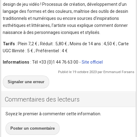
design de jeu vidéo ! Processus de création, développement d'un
langage des formes et des couleurs, maîtrise des outils de dessin
traditionnels et numériques ou encore sources d'inspirations
esthétiques et littéraires, l'artiste vous explique comment donner
naissance à des personnages iconiques et stylisés.
Tarifs
: Plein 7,2 € ; Réduit : 5,80 € ; Moins de 14 ans : 4,50 € ; Carte
UGC Illimité : 5 € ; Préférentiel : 4 €
Informations
: Tél +33 (0)1 44 76 63 00 -
Site officiel
Publié le 19 octobre 2023 par Emmanuel Forsans
Signaler une erreur
Commentaires des lecteurs
Soyez le premier à commenter cette information.
Poster un commentaire