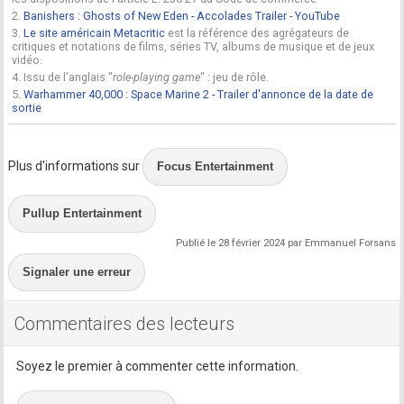
2.
Banishers : Ghosts of New Eden - Accolades Trailer - YouTube
3.
Le site américain Metacritic
est la référence des agrégateurs de
critiques et notations de films, séries TV, albums de musique et de jeux
vidéo.
4. Issu de l'anglais "
role-playing game
" : jeu de rôle.
5.
Warhammer 40,000 : Space Marine 2 - Trailer d'annonce de la date de
sortie
Plus d'informations sur
Focus Entertainment
Pullup Entertainment
Publié le 28 février 2024 par Emmanuel Forsans
Signaler une erreur
Commentaires des lecteurs
Soyez le premier à commenter cette information.