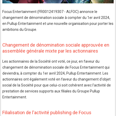
Focus Entertainment (FR0012419307 - ALFOC) annonce le
changement de dénomination sociale à compter du 1er avril 2024,
en Pullup Entertainment et une nouvelle organisation pour porter les
ambitions du Groupe.
Changement de dénomination sociale approuvée en
assemblée générale mixte par les actionnaires
Les actionnaires de la Société ont voté, ce jour, en faveur du
changement de dénomination sociale de Focus Entertainment qui
deviendra, à compter du 1er avril 2024, Pullup Entertainment. Les
actionnaires ont également voté en faveur du changement d'objet
social de la Société pour que celui-ci soit cohérent avec l'activité de
prestation de services supports aux filiales du Groupe Pullup
Entertainment.
Filialisation de l'activité publishing de Focus