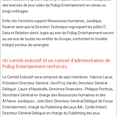
des licences de jeux vidéo de Pullup Entertainment en séries ou
longs métrages.
Enfin, les fonctions support Ressources humaines, Juridique,
Finance ainsi que la Direction Technique regroupant les pôles IT,
Data et Relation client, logés au sein de Pullup Entertainment seront
au service de toutes les entités du Groupe, confortant le modèle
intégré porteur de synergies.
Un comité exécutif et un conseil d'administration de
Pullup Entertainment renforcés
Le Comité Exécutif sera composé de sept membres : Fabrice Larue,
Président-Directeur Général ; Geoffroy Sardin, Directeur Général
Délégué ; Laure d'Hauteville, Directrice Financière ; Philippe Perthuis,
Secrétaire Général en charge des Ressources Humaines et des
Affaires Juridiques ; John Bert, Directeur Général Délégué de Focus
Entertainment, chargé du Publishing des jeux AA ; Cyrille Imbert,
Directeur Général Délégué en charge du Publishing des jeux