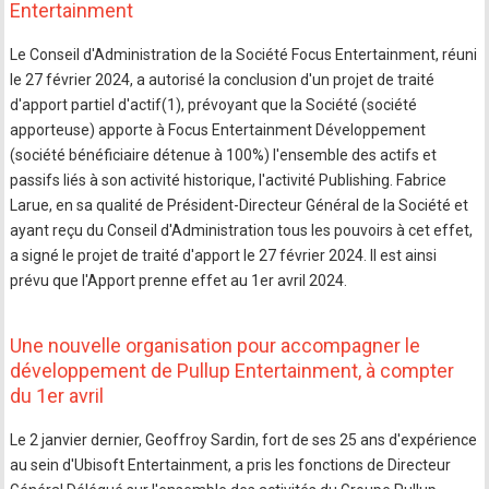
Entertainment
Le Conseil d'Administration de la Société Focus Entertainment, réuni
le 27 février 2024, a autorisé la conclusion d'un projet de traité
d'apport partiel d'actif(1), prévoyant que la Société (société
apporteuse) apporte à Focus Entertainment Développement
(société bénéficiaire détenue à 100%) l'ensemble des actifs et
passifs liés à son activité historique, l'activité Publishing. Fabrice
Larue, en sa qualité de Président-Directeur Général de la Société et
ayant reçu du Conseil d'Administration tous les pouvoirs à cet effet,
a signé le projet de traité d'apport le 27 février 2024. Il est ainsi
prévu que l'Apport prenne effet au 1er avril 2024.
Une nouvelle organisation pour accompagner le
développement de Pullup Entertainment, à compter
du 1er avril
Le 2 janvier dernier, Geoffroy Sardin, fort de ses 25 ans d'expérience
au sein d'Ubisoft Entertainment, a pris les fonctions de Directeur