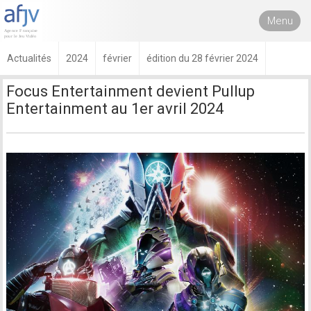
Menu
Actualités
2024
février
édition du 28 février 2024
Focus Entertainment devient Pullup
Entertainment au 1er avril 2024