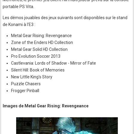
portable PS Vita.
Les démos jouables des jeux suivants sont disponibles sur le stand
de Konami à l'E3 :
Metal Gear Rising: Revengeance
Zone of the Enders HD Collection
Metal Gear Solid HD Collection
Pro Evolution Soccer 2013
Castlevania: Lords of Shadow - Mirror of Fate
Silent Hill: Book of Memories
New Little King's Story
Puzzle Chasers
Frogger Pinball
Images de Metal Gear Rising: Revengeance