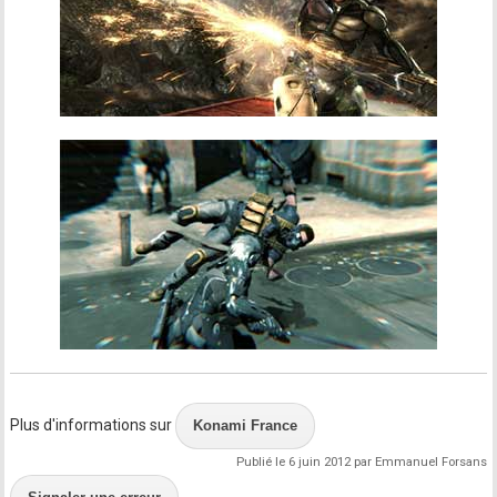
Plus d'informations sur
Konami France
Publié le 6 juin 2012 par Emmanuel Forsans