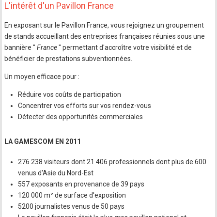
L'intérêt d'un Pavillon France
En exposant sur le Pavillon France, vous rejoignez un groupement
de stands accueillant des entreprises françaises réunies sous une
bannière "
France
" permettant d'accroître votre visibilité et de
bénéficier de prestations subventionnées.
Un moyen efficace pour :
Réduire vos coûts de participation
Concentrer vos efforts sur vos rendez-vous
Détecter des opportunités commerciales
LA GAMESCOM EN 2011
276 238 visiteurs dont 21 406 professionnels dont plus de 600
venus d'Asie du Nord-Est
557 exposants en provenance de 39 pays
120 000 m² de surface d'exposition
5200 journalistes venus de 50 pays