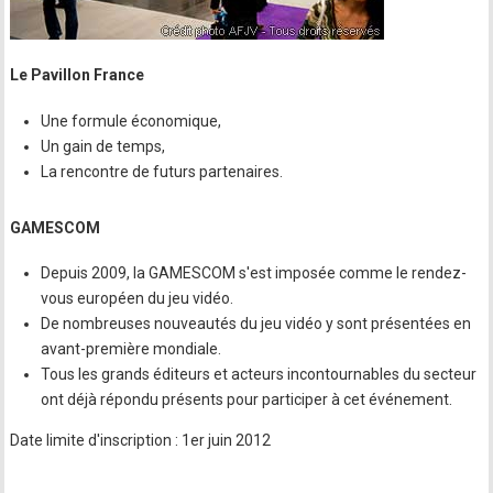
Le Pavillon France
Une formule économique,
Un gain de temps,
La rencontre de futurs partenaires.
GAMESCOM
Depuis 2009, la GAMESCOM s'est imposée comme le rendez-
vous européen du jeu vidéo.
De nombreuses nouveautés du jeu vidéo y sont présentées en
avant-première mondiale.
Tous les grands éditeurs et acteurs incontournables du secteur
ont déjà répondu présents pour participer à cet événement.
Date limite d'inscription : 1er juin 2012