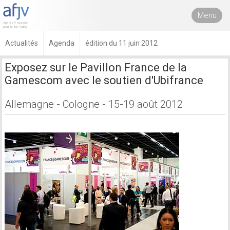
Menu
Actualités
Agenda
édition du 11 juin 2012
Exposez sur le Pavillon France de la
Gamescom avec le soutien d'Ubifrance
Allemagne - Cologne - 15-19 août 2012