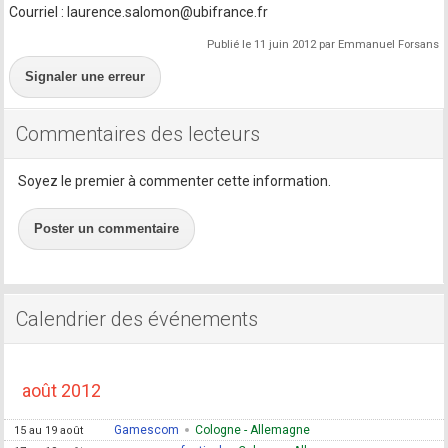
Courriel : laurence.salomon@ubifrance.fr
Publié le 11 juin 2012 par Emmanuel Forsans
Signaler une erreur
Commentaires des lecteurs
Soyez le premier à commenter cette information.
Poster un commentaire
Calendrier des événements
août 2012
Gamescom
Cologne - Allemagne
15 au 19 août