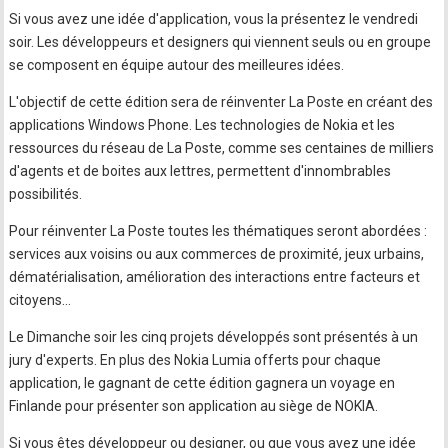
Si vous avez une idée d'application, vous la présentez le vendredi
soir. Les développeurs et designers qui viennent seuls ou en groupe
se composent en équipe autour des meilleures idées.
L'objectif de cette édition sera de réinventer La Poste en créant des
applications Windows Phone. Les technologies de Nokia et les
ressources du réseau de La Poste, comme ses centaines de milliers
d'agents et de boites aux lettres, permettent d'innombrables
possibilités.
Pour réinventer La Poste toutes les thématiques seront abordées :
services aux voisins ou aux commerces de proximité, jeux urbains,
dématérialisation, amélioration des interactions entre facteurs et
citoyens...
Le Dimanche soir les cinq projets développés sont présentés à un
jury d'experts. En plus des Nokia Lumia offerts pour chaque
application, le gagnant de cette édition gagnera un voyage en
Finlande pour présenter son application au siège de NOKIA.
Si vous êtes développeur ou designer, ou que vous avez une idée