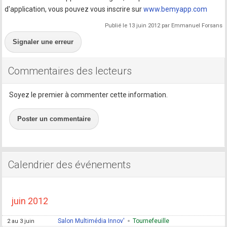
d'application, vous pouvez vous inscrire sur
www.bemyapp.com
Publié le 13 juin 2012 par Emmanuel Forsans
Signaler une erreur
Commentaires des lecteurs
Soyez le premier à commenter cette information.
Poster un commentaire
Calendrier des événements
juin 2012
Salon Multimédia Innov'
Tournefeuille
2 au 3 juin