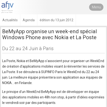
Menu
Actualités
Agenda
édition du 13 juin 2012
BeMyApp organise un week-end spécial
Windows Phone avec Nokia et La Poste
Du 22 au 24 Juin à Paris
La Poste, Nokia et BeMyApp s'associent pour organiser un WeekEnd
de création d'applications mobiles visant à réinventer les services de
La Poste. Il se déroulera à SUPINFO Paris le WeekEnd du 22 au 24
juin. La meilleure équipe présentera son application aux équipes de
NOKIA... en Finlande.
Le principe d'un WeekEnd BeMyApp est de développer en équipe
des applications mobiles en 48h non stop, à partir d'idées exprimées
le vendredi soir par des participants.