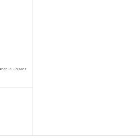
Emmanuel Forsans