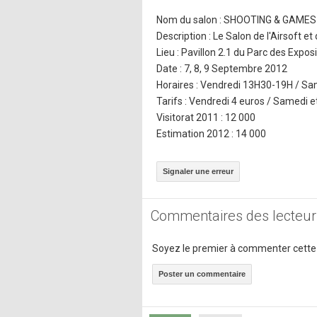
Nom du salon : SHOOTING & GAME
Description : Le Salon de l'Airsoft et 
Lieu : Pavillon 2.1 du Parc des Exposi
Date : 7, 8, 9 Septembre 2012
Horaires : Vendredi 13H30-19H / 
Tarifs : Vendredi 4 euros / Samedi 
Visitorat 2011 : 12 000
Estimation 2012 : 14 000
Signaler une erreur
Commentaires des lecteur
Soyez le premier à commenter cette
Poster un commentaire