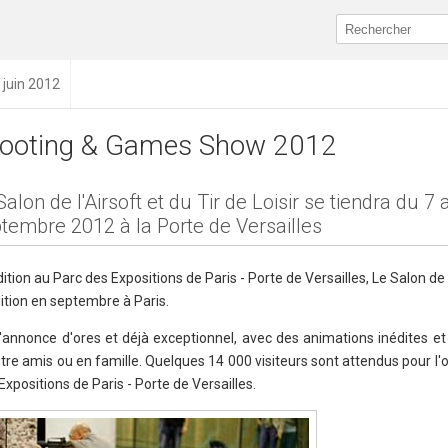
 juin 2012
ooting & Games Show 2012
Salon de l'Airsoft et du Tir de Loisir se tiendra du 7 
tembre 2012 à la Porte de Versailles
ion au Parc des Expositions de Paris - Porte de Versailles, Le Salon de l
dition en septembre à Paris.
nonce d'ores et déjà exceptionnel, avec des animations inédites et 
ntre amis ou en famille. Quelques 14 000 visiteurs sont attendus pour l'o
positions de Paris - Porte de Versailles.