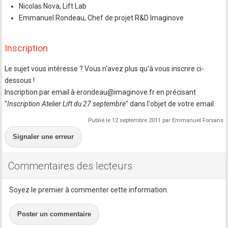
Nicolas Nova, Lift Lab
Emmanuel Rondeau, Chef de projet R&D Imaginove
Inscription
Le sujet vous intéresse ? Vous n'avez plus qu'à vous inscrire ci-
dessous !
Inscription par email à erondeau@imaginove.fr en précisant
"
Inscription Atelier Lift du 27 septembre
" dans l'objet de votre email.
Publié le 12 septembre 2011 par Emmanuel Forsans
Signaler une erreur
Commentaires des lecteurs
Soyez le premier à commenter cette information.
Poster un commentaire