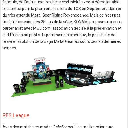
formule, de l'autre une très belle exclusivité avec la démo jouable
présentée pour la première fois lors du TGS en Septembre dernier
du très attendu Metal Gear Rising Revengeance. Mais ce n'est pas
tout, à l'occasion des 25 ans de la série, KONAMI proposera aussi en
partenariat avec MO5.com, association dédiée à la préservation et
la diffusion au public du patrimoine numérique, la possibilité de
revivre l'évolution de la saga Metal Gear au cours des 25 dernières
années.
PES League
Avec des matchs en modes "
challenger
" les meilleurs joueurs