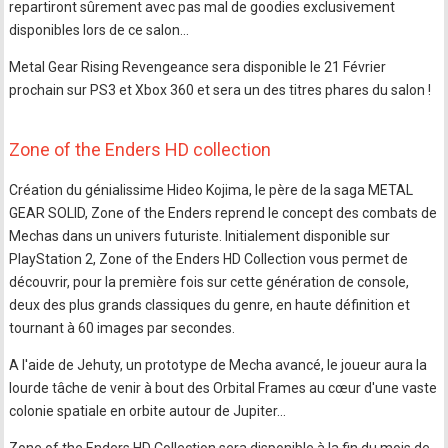
repartiront sûrement avec pas mal de goodies exclusivement
disponibles lors de ce salon…
Metal Gear Rising Revengeance sera disponible le 21 Février
prochain sur PS3 et Xbox 360 et sera un des titres phares du salon !
Zone of the Enders HD collection
Création du génialissime Hideo Kojima, le père de la saga METAL
GEAR SOLID, Zone of the Enders reprend le concept des combats de
Mechas dans un univers futuriste. Initialement disponible sur
PlayStation 2, Zone of the Enders HD Collection vous permet de
découvrir, pour la première fois sur cette génération de console,
deux des plus grands classiques du genre, en haute définition et
tournant à 60 images par secondes.
A l'aide de Jehuty, un prototype de Mecha avancé, le joueur aura la
lourde tâche de venir à bout des Orbital Frames au cœur d'une vaste
colonie spatiale en orbite autour de Jupiter…