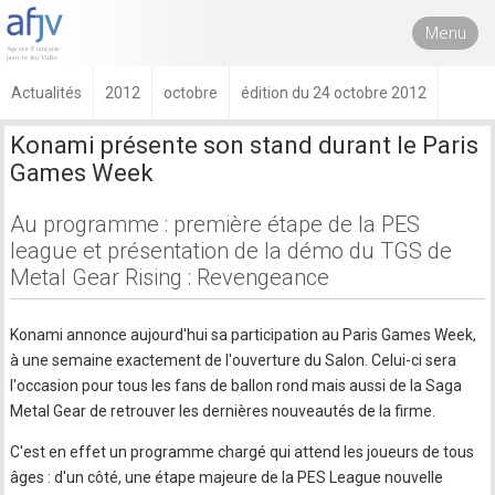
Menu
Actualités
2012
octobre
édition du 24 octobre 2012
Konami présente son stand durant le Paris
Games Week
Au programme : première étape de la PES
league et présentation de la démo du TGS de
Metal Gear Rising : Revengeance
Konami annonce aujourd'hui sa participation au Paris Games Week,
à une semaine exactement de l'ouverture du Salon. Celui-ci sera
l'occasion pour tous les fans de ballon rond mais aussi de la Saga
Metal Gear de retrouver les dernières nouveautés de la firme.
C'est en effet un programme chargé qui attend les joueurs de tous
âges : d'un côté, une étape majeure de la PES League nouvelle