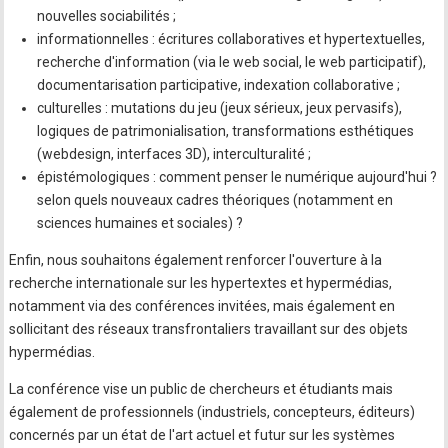
nouvelles sociabilités ;
informationnelles : écritures collaboratives et hypertextuelles,
recherche d'information (via le web social, le web participatif),
documentarisation participative, indexation collaborative ;
culturelles : mutations du jeu (jeux sérieux, jeux pervasifs),
logiques de patrimonialisation, transformations esthétiques
(webdesign, interfaces 3D), interculturalité ;
épistémologiques : comment penser le numérique aujourd'hui ?
selon quels nouveaux cadres théoriques (notamment en
sciences humaines et sociales) ?
Enfin, nous souhaitons également renforcer l'ouverture à la
recherche internationale sur les hypertextes et hypermédias,
notamment via des conférences invitées, mais également en
sollicitant des réseaux transfrontaliers travaillant sur des objets
hypermédias.
La conférence vise un public de chercheurs et étudiants mais
également de professionnels (industriels, concepteurs, éditeurs)
concernés par un état de l'art actuel et futur sur les systèmes