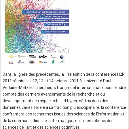
Dans la lignée des précédentes, la 11e édition de la conférence H2P
2011 réunira les 12, 13 et 14 octobre 2011 à l'université Paul
Verlaine-Metz les chercheurs français et internationaux pour rendre
compte des derniers avancements de la recherche et du
développement des hypertextes et hypermédias dans des
domaines variés. Fidèle à sa tradition pluridisciplinaire, la conférence
confrontera des recherches issues des sciences de l'information et
de la communication, de l'informatique, de la sémiotique, des
sciences de l'art et des sciences cognitives.