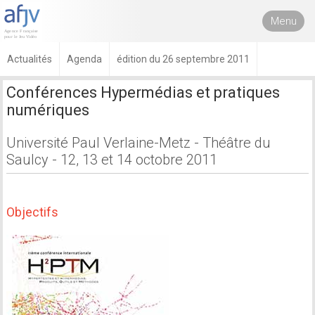
Menu
Actualités
Agenda
édition du 26 septembre 2011
Conférences Hypermédias et pratiques
numériques
Université Paul Verlaine-Metz - Théâtre du
Saulcy - 12, 13 et 14 octobre 2011
Objectifs