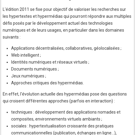
L'édition 2011 se fixe pour objectif de valoriser les recherches sur
les hypertextes et hypermédias qui pourront répondre aux multiples
défis posés par le développement actuel des technologies
numériques et de leurs usages, en particulier dans les domaines
suivants :
Applications décentralisées, collaboratives, géolocalisées ;
Web intelligent ;
Identités numériques et réseaux virtuels ;
Documents numériques ;
Jeux numériques ;
Approches critiques des hypermédias.
En effet, l'évolution actuelle des hypermédias pose des questions
qui croisent différentes approches (parfois en interaction) :
techniques : développement des applications nomades et
composites, environnements virtuels ambiants ;
sociales : hypertextualisation croissante des pratiques
communicationnelles (publication, échanges en ligne…),