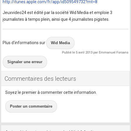
http://itunes.apple.com/fr/app/id509549732?mt=8
Jeuxvideo24 est édité par la société Wid Media et emploie 3
journalistes à temps plein, ainsi que 4 journalistes pigistes.
Plus d'informations sur
Wid Media
Publié le 5 avril 2013 par Emmanuel Forsans
Signaler une erreur
Commentaires des lecteurs
Soyez le premier à commenter cette information.
Poster un commentaire