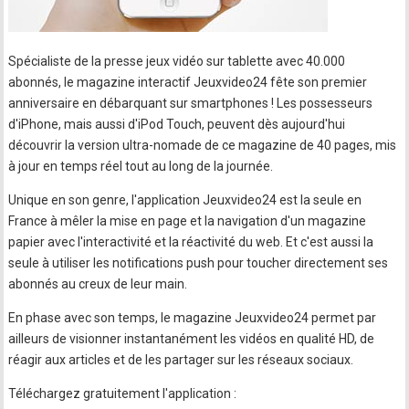
Spécialiste de la presse jeux vidéo sur tablette avec 40.000
abonnés, le magazine interactif Jeuxvideo24 fête son premier
anniversaire en débarquant sur smartphones ! Les possesseurs
d'iPhone, mais aussi d'iPod Touch, peuvent dès aujourd'hui
découvrir la version ultra-nomade de ce magazine de 40 pages, mis
à jour en temps réel tout au long de la journée.
Unique en son genre, l'application Jeuxvideo24 est la seule en
France à mêler la mise en page et la navigation d'un magazine
papier avec l'interactivité et la réactivité du web. Et c'est aussi la
seule à utiliser les notifications push pour toucher directement ses
abonnés au creux de leur main.
En phase avec son temps, le magazine Jeuxvideo24 permet par
ailleurs de visionner instantanément les vidéos en qualité HD, de
réagir aux articles et de les partager sur les réseaux sociaux.
Téléchargez gratuitement l'application :