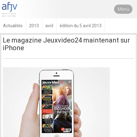
Menu
Actualités
2013
avril
édition du 5 avril 2013
Le magazine Jeuxvideo24 maintenant sur
iPhone