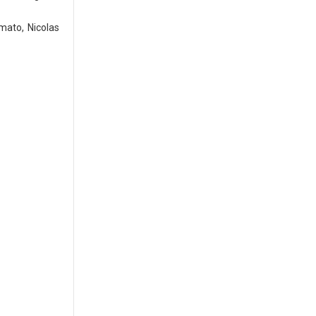
mato, Nicolas