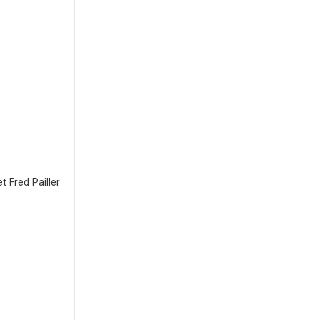
t Fred Pailler