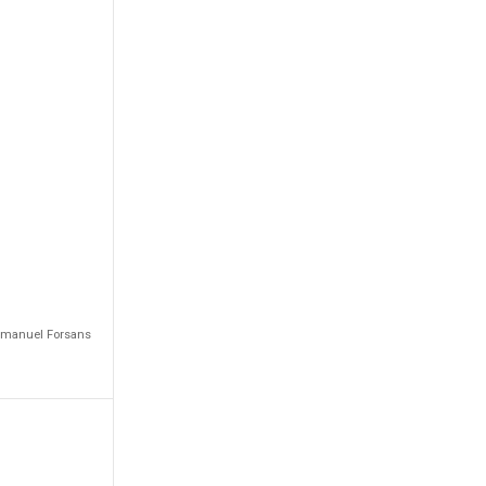
Emmanuel Forsans