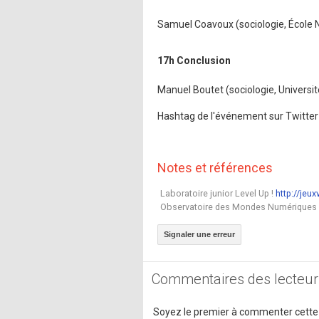
Samuel Coavoux (sociologie, École 
17h Conclusion
Manuel Boutet (sociologie, Universi
Hashtag de l'événement sur Twitter
Notes et références
Laboratoire junior Level Up !
http://jeux
Observatoire des Mondes Numériques
Signaler une erreur
Commentaires des lecteur
Soyez le premier à commenter cette