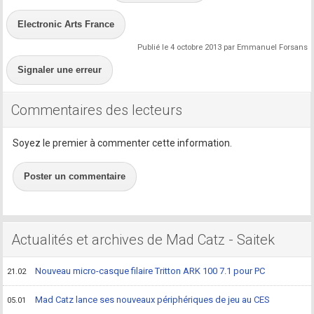
Electronic Arts France
Publié le 4 octobre 2013 par Emmanuel Forsans
Signaler une erreur
Commentaires des lecteurs
Soyez le premier à commenter cette information.
Poster un commentaire
Actualités et archives de Mad Catz - Saitek
Nouveau micro-casque filaire Tritton ARK 100 7.1 pour PC
21.02
Mad Catz lance ses nouveaux périphériques de jeu au CES
05.01