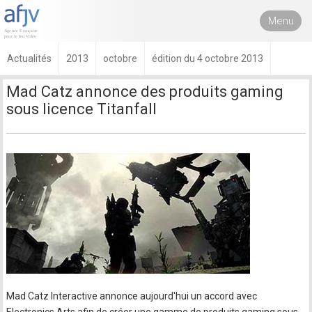
Menu
Actualités
2013
octobre
édition du 4 octobre 2013
Mad Catz annonce des produits gaming
sous licence Titanfall
Mad Catz Interactive annonce aujourd'hui un accord avec