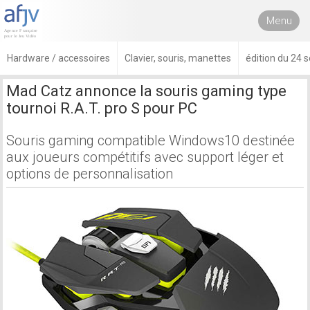
Menu
Hardware / accessoires
Clavier, souris, manettes
édition du 24
Mad Catz annonce la souris gaming type
tournoi R.A.T. pro S pour PC
Souris gaming compatible Windows10 destinée
aux joueurs compétitifs avec support léger et
options de personnalisation