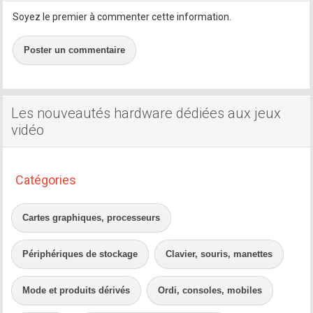
Soyez le premier à commenter cette information.
Poster un commentaire
Les nouveautés hardware dédiées aux jeux
vidéo
Catégories
Cartes graphiques, processeurs
Périphériques de stockage
Clavier, souris, manettes
Mode et produits dérivés
Ordi, consoles, mobiles