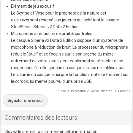
Elément de jeu exclusif
Le Scythe of Vyse pour le prophète de la nature est
exclusivement réservé aux joueurs qui achètent le casque
SteelSeries Siberia v2 Dota 2 Edition.
Microphone à réduction de bruit & contrôles
Le casque Siberia v2 Dota 2 Edition dispose d'un système de
microphone à réduction de bruit. Le processeur du microphone
réduit le "
bruit
" et se focalise sur le son proche du micro,
autrement dit votre voix. Il peut également se rétracter et se
ranger dans l'oreille gauche du casque si vous ne l'utilisez pas.
Le volume du casque ainsi que la fonction mute se trouvent sur
le cordon, lui même pourvu d'une prise USB.
Publié le 19 octobre 2013 par Emmanuel Forsans
Signaler une erreur
Commentaires des lecteurs
Soyez le premier à commenter cette information.