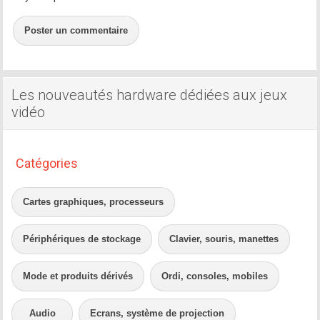
Poster un commentaire
Les nouveautés hardware dédiées aux jeux
vidéo
Catégories
Cartes graphiques, processeurs
Périphériques de stockage
Clavier, souris, manettes
Mode et produits dérivés
Ordi, consoles, mobiles
Audio
Ecrans, système de projection