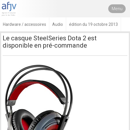
Menu
Hardware / accessoires
Audio
édition du 19 octobre 2013
Le casque SteelSeries Dota 2 est
disponible en pré-commande