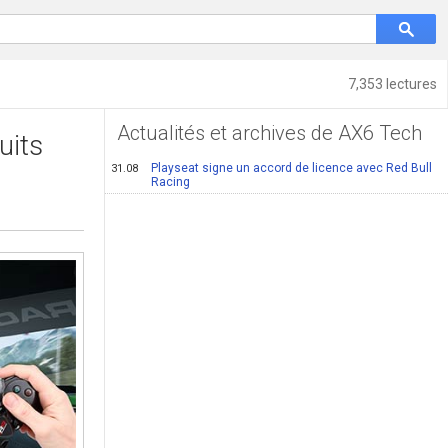
7,353 lectures
Actualités et archives de AX6 Tech
uits
Playseat signe un accord de licence avec Red Bull
31.08
Racing