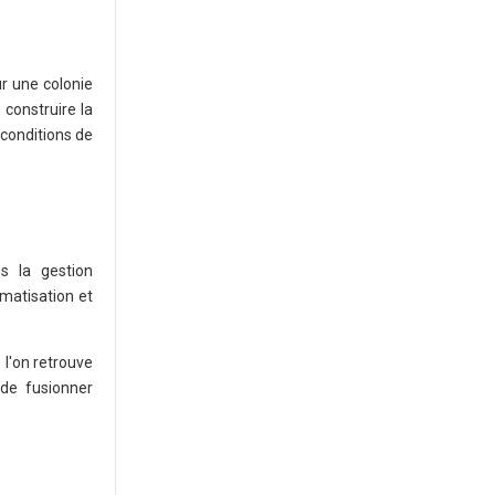
ur une colonie
 construire la
 conditions de
s la gestion
matisation et
 l'on retrouve
 de fusionner