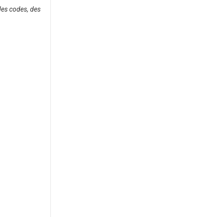
 des codes, des