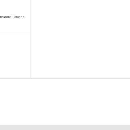
Emmanuel Forsans