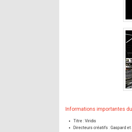
Informations importantes du
Titre : Viridis
Directeurs créatifs : Gaspard et