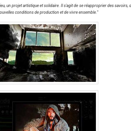
u, un projet artistique et solidaire. Il s'agit de se réapproprier des savoirs,
ouvelles conditions de production et de vivre ensemble.
"