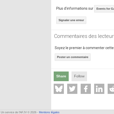
Plus d'informations sur
Events for 
Signaler une erreur
Commentaires des lecteur
Soyez le premier à commenter cette
Poster un commentaire
Share
Follow
Un service de l'AFJV © 2026 -
Mentions légales