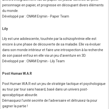
personnage en papier, et progresse en découpant divers éléments
du monde.
Développé par : CNAM Enjmin - Paper Team
Lily
Lily est une adolescente, touchée par la schizophrénie elle est
encore à une phase de découverte de sa maladie. Elle va évoluer
dans son monde intérieur et faire une introspection à la recherche
de son passé enfoui en elle via un jeu d'aventure en 3D.
Développé par : CNAM Enjmin - Lily Team
Post Human W.A.R
Post Human W.A.R est un jeu de stratégie tactique et psychologique
au tour par tour sans hasard, basé dans un univers post-
apocalyptique absurde.
Démasquez l'unité secrète de l'adversaire et détruisez-la pour
gagner la partie !