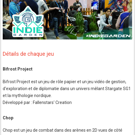
Détails de chaque jeu
Bifrost Project
Bifrost Project est un jeu de rôle papier et un jeu vidéo de gestion,
d'exploration et de diplomatie dans un univers mêlant Stargate SG1
et la mythologie nordique.
Développé par : Fallenstars' Creation
Chop
Chop est un jeu de combat dans des arènes en 2D vues de côté