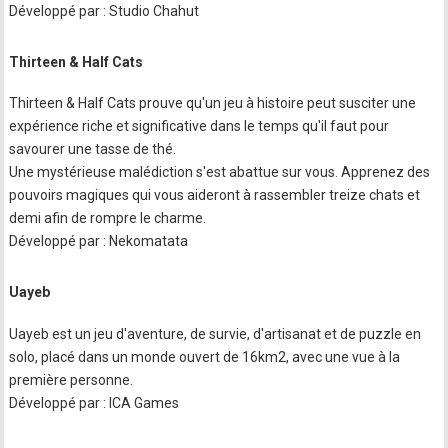
Développé par : Studio Chahut
Thirteen & Half Cats
Thirteen & Half Cats prouve qu'un jeu à histoire peut susciter une
expérience riche et significative dans le temps qu'il faut pour
savourer une tasse de thé.
Une mystérieuse malédiction s'est abattue sur vous. Apprenez des
pouvoirs magiques qui vous aideront à rassembler treize chats et
demi afin de rompre le charme.
Développé par : Nekomatata
Uayeb
Uayeb est un jeu d'aventure, de survie, d'artisanat et de puzzle en
solo, placé dans un monde ouvert de 16km2, avec une vue à la
première personne.
Développé par : ICA Games