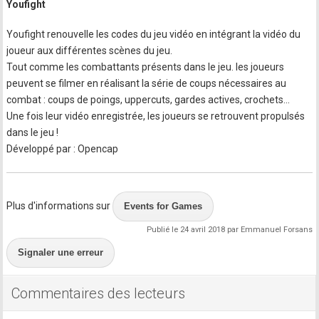
Youfight
Youfight renouvelle les codes du jeu vidéo en intégrant la vidéo du
joueur aux différentes scènes du jeu.
Tout comme les combattants présents dans le jeu. les joueurs
peuvent se filmer en réalisant la série de coups nécessaires au
combat : coups de poings, uppercuts, gardes actives, crochets...
Une fois leur vidéo enregistrée, les joueurs se retrouvent propulsés
dans le jeu !
Développé par : Opencap
Plus d'informations sur
Events for Games
Publié le 24 avril 2018 par Emmanuel Forsans
Signaler une erreur
Commentaires des lecteurs