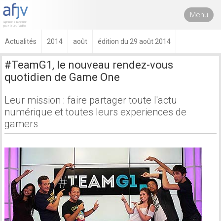
Menu
Actualités
2014
août
édition du 29 août 2014
#TeamG1, le nouveau rendez-vous
quotidien de Game One
Leur mission : faire partager toute l'actu
numérique et toutes leurs experiences de
gamers