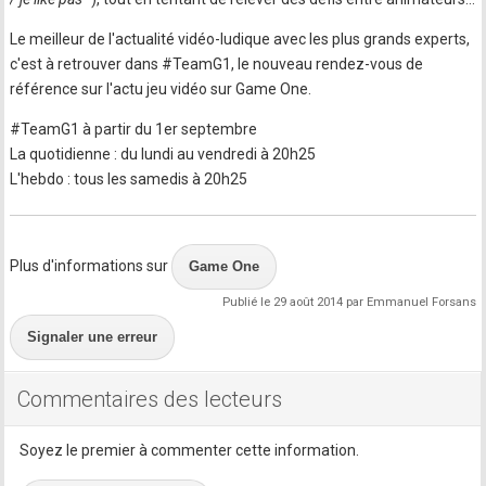
Le meilleur de l'actualité vidéo-ludique avec les plus grands experts,
c'est à retrouver dans #TeamG1, le nouveau rendez-vous de
référence sur l'actu jeu vidéo sur Game One.
#TeamG1 à partir du 1er septembre
La quotidienne : du lundi au vendredi à 20h25
L'hebdo : tous les samedis à 20h25
Plus d'informations sur
Game One
Publié le 29 août 2014 par Emmanuel Forsans
Signaler une erreur
Commentaires des lecteurs
Soyez le premier à commenter cette information.