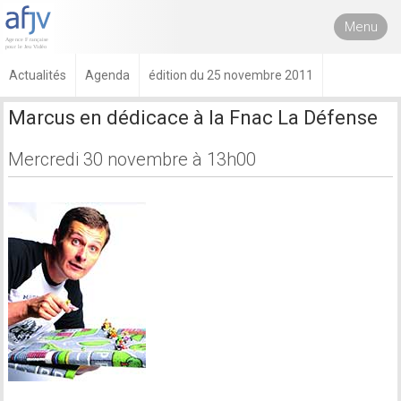
Menu
Actualités
Agenda
édition du 25 novembre 2011
Marcus en dédicace à la Fnac La Défense
Mercredi 30 novembre à 13h00