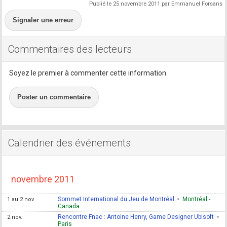
Publié le 25 novembre 2011 par Emmanuel Forsans
Signaler une erreur
Commentaires des lecteurs
Soyez le premier à commenter cette information.
Poster un commentaire
Calendrier des événements
novembre 2011
Sommet International du Jeu de Montréal
Montréal -
1 au 2 nov.
Canada
Rencontre Fnac : Antoine Henry, Game Designer Ubisoft
2 nov.
Paris