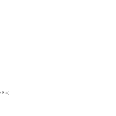
k Eds)