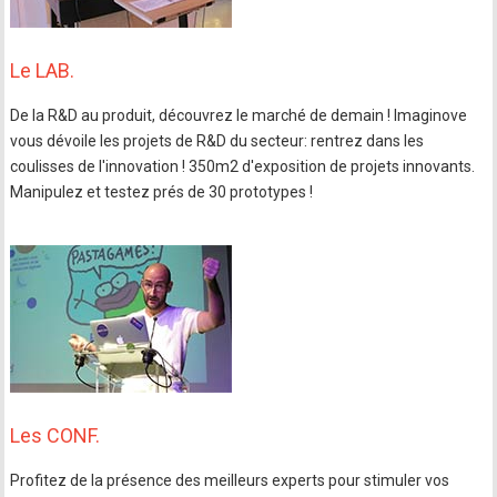
Le LAB.
De la R&D au produit, découvrez le marché de demain ! Imaginove
vous dévoile les projets de R&D du secteur: rentrez dans les
coulisses de l'innovation ! 350m2 d'exposition de projets innovants.
Manipulez et testez prés de 30 prototypes !
Les CONF.
Profitez de la présence des meilleurs experts pour stimuler vos