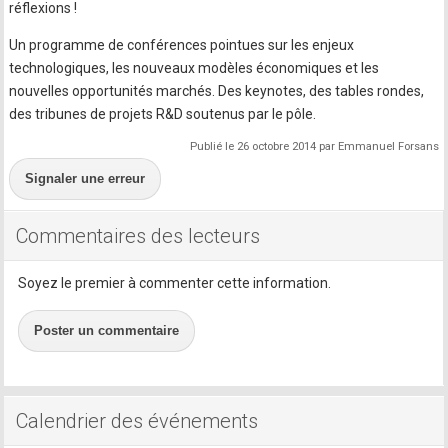
réflexions !
Un programme de conférences pointues sur les enjeux
technologiques, les nouveaux modèles économiques et les
nouvelles opportunités marchés. Des keynotes, des tables rondes,
des tribunes de projets R&D soutenus par le pôle.
Publié le 26 octobre 2014 par Emmanuel Forsans
Signaler une erreur
Commentaires des lecteurs
Soyez le premier à commenter cette information.
Poster un commentaire
Calendrier des événements