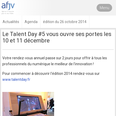
Menu
Actualités
Agenda
édition du 26 octobre 2014
Le Talent Day #5 vous ouvre ses portes les
10 et 11 décembre
Votre rendez-vous annuel passe sur 2 jours pour offrir à tous les
professionnels du numérique le meilleur de l'innovation !
Pour commencer à découvrir l'édition 2014 rendez-vous sur
www.talentday.fr