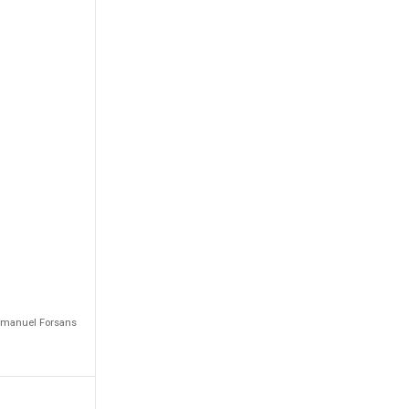
Emmanuel Forsans