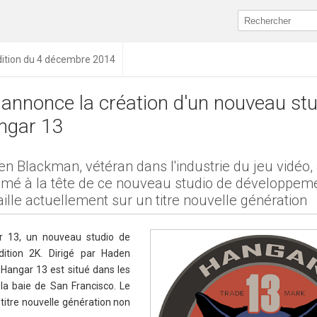
dition du 4 décembre 2014
annonce la création d'un nouveau stu
ngar 13
n Blackman, vétéran dans l'industrie du jeu vidéo, 
é à la tête de ce nouveau studio de développeme
aille actuellement sur un titre nouvelle génération
r 13, un nouveau studio de
dition 2K. Dirigé par Haden
 Hangar 13 est situé dans les
la baie de San Francisco. Le
 titre nouvelle génération non