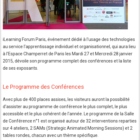
iLearning Forum Paris, événement dédié à l'usage des technologies
au service l'apprentissage individuel et organisationnel, qui aura lieu
à l'Espace Champerret de Paris les Mardi 27 et Mercredi 28 janvier
2015, dévoile son programme complet des conférences et la liste
de ses exposants.
Le Programme des Conférences
Avec plus de 400 places assises, les visiteurs auront la possibilité
d'assister au programme de conférence le plus complet, le plus
accessible et le plus cohérent de l'année. Le programme de la Salle
de Conférence n°1 est organisé autour de 32 interventions reparties
sur 4 ateliers, 2 SAMs (Strategic Animated Morning Sessions) et 2
tables rondes, chacun avec un thème spécifique.