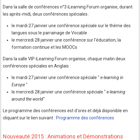
Dans la salle de conférences n°3 iLearning Forum organise, durant
les après-midi, deux conférences spéciales :
le mardi 27 janvier une conférence spéciale sur le thème des
langues sous le parrainage de Vocable
le mercredi 28 janvier une conférence sur l'éducation, la
formation continue et les MOOCs
Dans la salle VIP iLearning Forum organise, chaque matin deux
conférences spéciales en Anglais :
le mardi 27 janvier une conférence spéciale "
e-learning in
Europe
"
le mercredi 28 janvier une conférence spéciale "
e-learning
around the world
"
Le programme des conférences est d'ores et déjà disponible en
cliquant sur le lien suivant :
Programme des conférences
Nouveauté 2015 : Animations et Démonstrations