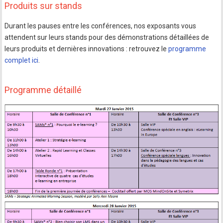
Produits sur stands
Durant les pauses entre les conférences, nos exposants vous
attendent sur leurs stands pour des démonstrations détaillées de
leurs produits et dernières innovations : retrouvez le
programme
complet ici
.
Programme détaillé