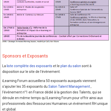
Sponsors et Exposants
La
liste complète des exposants
et le
plan du salon
sont à
disposition sur le site de l'évènement.
iLearning Forum accueillera 50 exposants auxquels viennent
s'ajouter les 35 exposants du
Salon Talent Management
,
l'événement n°1 en France dédié à la gestion des Talents, qui se
déroule en même temps qu'iLearning Forum pour offrir ainsi aux
professionnels des Ressources Humaines un événement RH unique
et global.