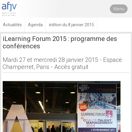
Menu
Actualités
Agenda
édition du 8 janvier 2015
iLearning Forum 2015 : programme des
conférences
Mardi 27 et mercredi 28 janvier 2015 - Espace
Champerret, Paris - Accès gratuit