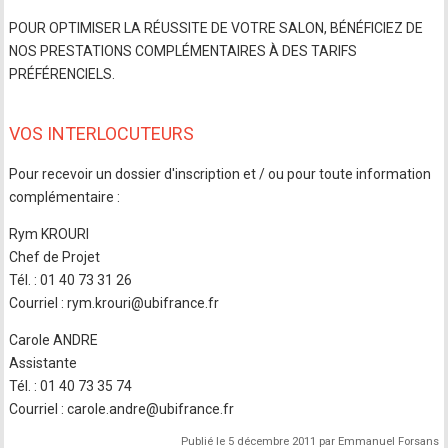
POUR OPTIMISER LA RÉUSSITE DE VOTRE SALON, BÉNÉFICIEZ DE
NOS PRESTATIONS COMPLÉMENTAIRES À DES TARIFS
PRÉFÉRENCIELS.
VOS INTERLOCUTEURS
Pour recevoir un dossier d'inscription et / ou pour toute information
complémentaire :
Rym KROURI
Chef de Projet
Tél. : 01 40 73 31 26
Courriel : rym.krouri@ubifrance.fr
Carole ANDRE
Assistante
Tél. : 01 40 73 35 74
Courriel : carole.andre@ubifrance.fr
Publié le 5 décembre 2011 par Emmanuel Forsans