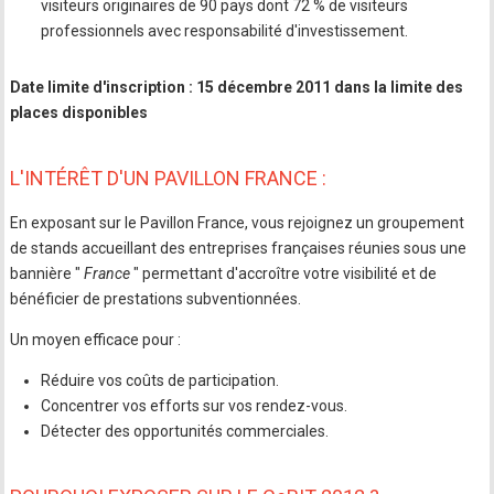
visiteurs originaires de 90 pays dont 72 % de visiteurs
professionnels avec responsabilité d'investissement.
Date limite d'inscription : 15 décembre 2011 dans la limite des
places disponibles
L'INTÉRÊT D'UN PAVILLON FRANCE :
En exposant sur le Pavillon France, vous rejoignez un groupement
de stands accueillant des entreprises françaises réunies sous une
bannière "
France
" permettant d'accroître votre visibilité et de
bénéficier de prestations subventionnées.
Un moyen efficace pour :
Réduire vos coûts de participation.
Concentrer vos efforts sur vos rendez-vous.
Détecter des opportunités commerciales.