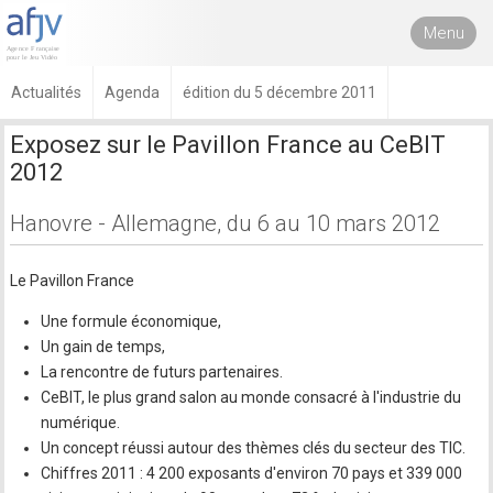
Menu
Actualités
Agenda
édition du 5 décembre 2011
Exposez sur le Pavillon France au CeBIT
2012
Hanovre - Allemagne, du 6 au 10 mars 2012
Le Pavillon France
Une formule économique,
Un gain de temps,
La rencontre de futurs partenaires.
CeBIT, le plus grand salon au monde consacré à l'industrie du
numérique.
Un concept réussi autour des thèmes clés du secteur des TIC.
Chiffres 2011 : 4 200 exposants d'environ 70 pays et 339 000