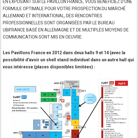
EN EXPOSANT SUR LE PAVILLON FRANCE, VOUS BÉNÉFICIEZ D'UNE
FORMULE OPTIMALE POUR VOTRE PROSPECTION DU MARCHÉ
ALLEMAND ET INTERNATIONAL, DES RENCONTRES
PROFESSIONNELLES SONT ORGANISÉES PAR LE BUREAU
UBIFRANCE BASÉ EN ALLEMAGNE ET DE MULTIPLES MOYENS DE
COMMUNICATION SONT MIS EN OEUVRE.
Les Pavillons France en 2012 dans deux halls 9 et 14 (avec la
possibilité d'avoir un shell stand individuel dans un autre hall qui
vous intéresse (places disponibles limitées) :