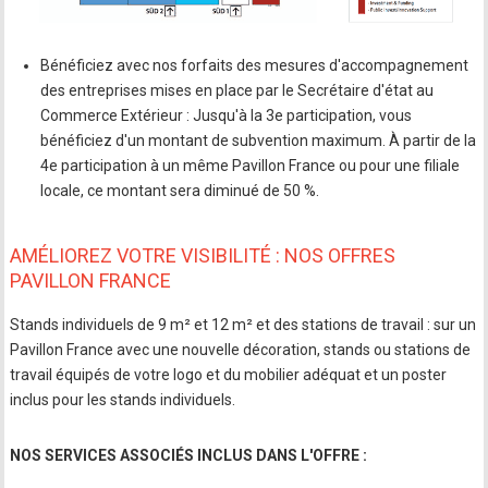
Bénéficiez avec nos forfaits des mesures d'accompagnement
des entreprises mises en place par le Secrétaire d'état au
Commerce Extérieur : Jusqu'à la 3e participation, vous
bénéficiez d'un montant de subvention maximum. À partir de la
4e participation à un même Pavillon France ou pour une filiale
locale, ce montant sera diminué de 50 %.
AMÉLIOREZ VOTRE VISIBILITÉ : NOS OFFRES
PAVILLON FRANCE
Stands individuels de 9 m² et 12 m² et des stations de travail : sur un
Pavillon France avec une nouvelle décoration, stands ou stations de
travail équipés de votre logo et du mobilier adéquat et un poster
inclus pour les stands individuels.
NOS SERVICES ASSOCIÉS INCLUS DANS L'OFFRE :