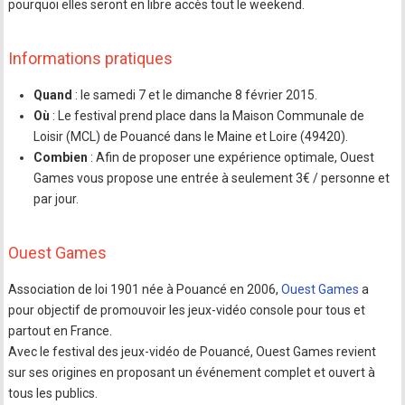
pourquoi elles seront en libre accès tout le weekend.
Informations pratiques
Quand
: le samedi 7 et le dimanche 8 février 2015.
Où
: Le festival prend place dans la Maison Communale de
Loisir (MCL) de Pouancé dans le Maine et Loire (49420).
Combien
: Afin de proposer une expérience optimale, Ouest
Games vous propose une entrée à seulement 3€ / personne et
par jour.
Ouest Games
Association de loi 1901 née à Pouancé en 2006,
Ouest Games
a
pour objectif de promouvoir les jeux-vidéo console pour tous et
partout en France.
Avec le festival des jeux-vidéo de Pouancé, Ouest Games revient
sur ses origines en proposant un événement complet et ouvert à
tous les publics.