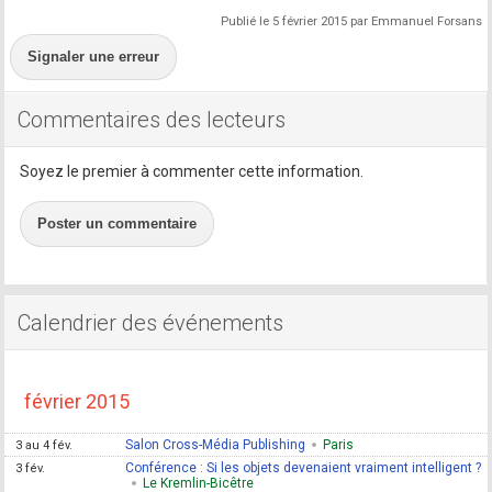
Publié le 5 février 2015 par Emmanuel Forsans
Signaler une erreur
Commentaires des lecteurs
Soyez le premier à commenter cette information.
Poster un commentaire
Calendrier des événements
février 2015
Salon Cross-Média Publishing
Paris
3 au 4 fév.
Conférence : Si les objets devenaient vraiment intelligent ?
3 fév.
Le Kremlin-Bicêtre