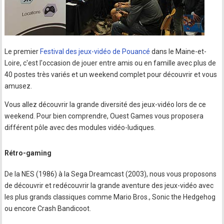
Le premier
Festival des jeux-vidéo de Pouancé
dans le Maine-et-
Loire, c'est l'occasion de jouer entre amis ou en famille avec plus de
40 postes très variés et un weekend complet pour découvrir et vous
amusez.
Vous allez découvrir la grande diversité des jeux-vidéo lors de ce
weekend. Pour bien comprendre, Ouest Games vous proposera
différent pôle avec des modules vidéo-ludiques.
Rétro-gaming
De la NES (1986) à la Sega Dreamcast (2003), nous vous proposons
de découvrir et redécouvrir la grande aventure des jeux-vidéo avec
les plus grands classiques comme Mario Bros., Sonic the Hedgehog
ou encore Crash Bandicoot.