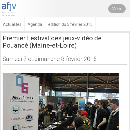
Menu
Actualités
Agenda
édition du 5 février 2015
Premier Festival des jeux-vidéo de
Pouancé (Maine-et-Loire)
Samedi 7 et dimanche 8 février 2015