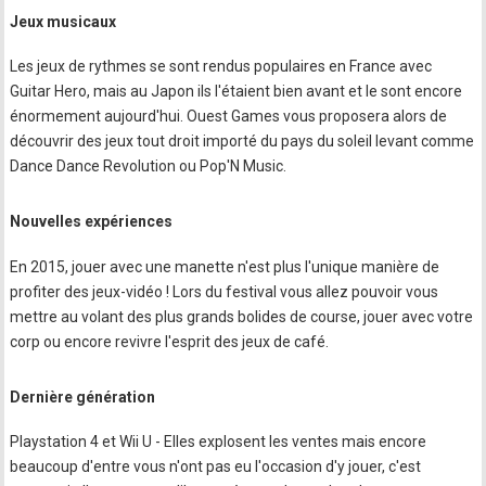
Jeux musicaux
Les jeux de rythmes se sont rendus populaires en France avec
Guitar Hero, mais au Japon ils l'étaient bien avant et le sont encore
énormement aujourd'hui. Ouest Games vous proposera alors de
découvrir des jeux tout droit importé du pays du soleil levant comme
Dance Dance Revolution ou Pop'N Music.
Nouvelles expériences
En 2015, jouer avec une manette n'est plus l'unique manière de
profiter des jeux-vidéo ! Lors du festival vous allez pouvoir vous
mettre au volant des plus grands bolides de course, jouer avec votre
corp ou encore revivre l'esprit des jeux de café.
Dernière génération
Playstation 4 et Wii U - Elles explosent les ventes mais encore
beaucoup d'entre vous n'ont pas eu l'occasion d'y jouer, c'est