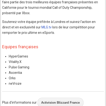
faire partie des trois meilleures équipes françaises présentes en
Californie pour le tournoi mondial Call of Duty Championship,
présenté par Xbox.
Soutenez votre équipe préférée à Londres et suivez l'action en
direct et en exclusivité sur
MLG.tv
lors de leur compétition pour
remporter le prix ultime en eSports.
Equipes françaises
HyperGames
Vitality.X
Pulse Gaming
Ascentia
Orks
neVroze
Plus d'informations sur
Activision Blizzard France