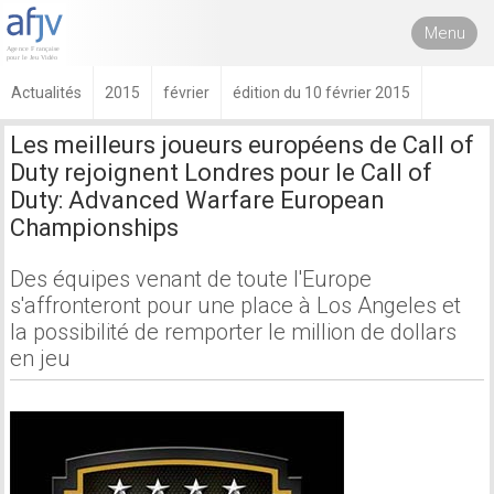
Menu
Actualités
2015
février
édition du 10 février 2015
Les meilleurs joueurs européens de Call of
Duty rejoignent Londres pour le Call of
Duty: Advanced Warfare European
Championships
Des équipes venant de toute l'Europe
s'affronteront pour une place à Los Angeles et
la possibilité de remporter le million de dollars
en jeu