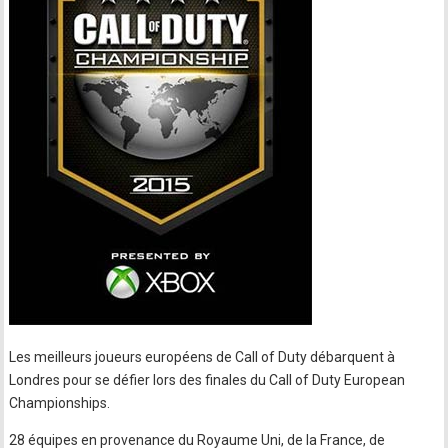
Les meilleurs joueurs européens de Call of Duty débarquent à
Londres pour se défier lors des finales du Call of Duty European
Championships.
28 équipes en provenance du Royaume Uni, de la France, de