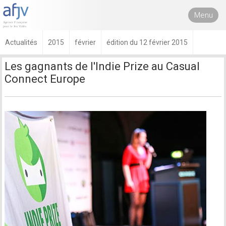
Menu
Actualités
2015
février
édition du 12 février 2015
Les gagnants de l'Indie Prize au Casual
Connect Europe