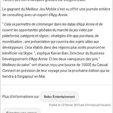
Le gagnant du Meilleur Jeu Mobile s'est vu offrir une journée entière
de consulting avec un expert d'App Annie.
"
Cela va permettre de s'immerger dans les datas d'App Annie et de
couvrir les opportunités globales du marché du jeu vidéo par
plateforme, catégorie et région ; stratégies d'in-app purchase, de
monétisation ; une présentation qui couvrira des sujets utiles aux
développeurs. Ceux établis dans des régions plus isolés pourront en
bénéficier via Skype.
", explique Kieran Barr, Directeur du Business
Développement d'App Annie. Et les deux vainqueurs des prix "
Meilleurs du salon
" ont chacun reçu une bourse de 1000$ du Casual
Connect en prévision de leur voyage pour la prochaine édition qui se
tiendra à Singapour en Mai.
Plus d'informations sur
Neko Entertainment
Publié le 12 février 2015 par Emmanuel Forsans