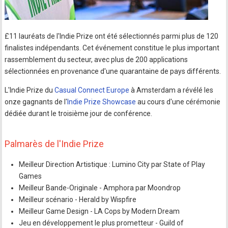
£11 lauréats de l'Indie Prize ont été sélectionnés parmi plus de 120
finalistes indépendants. Cet événement constitue le plus important
rassemblement du secteur, avec plus de 200 applications
sélectionnées en provenance d'une quarantaine de pays différents.
L'Indie Prize du
Casual Connect Europe
à Amsterdam a révélé les
onze gagnants de l'
Indie Prize Showcase
au cours d'une cérémonie
dédiée durant le troisième jour de conférence.
Palmarès de l'Indie Prize
Meilleur Direction Artistique : Lumino City par State of Play
Games
Meilleur Bande-Originale - Amphora par Moondrop
Meilleur scénario - Herald by Wispfire
Meilleur Game Design - LA Cops by Modern Dream
Jeu en développement le plus prometteur - Guild of