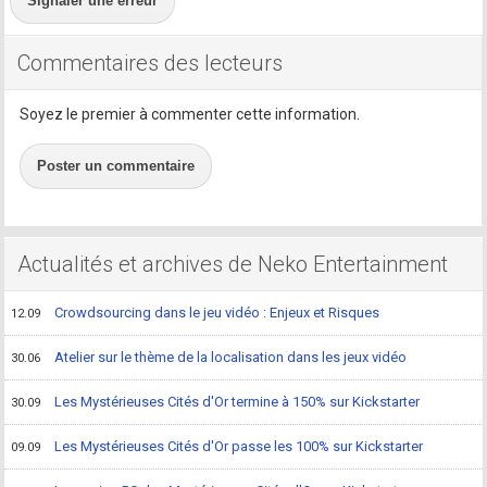
Signaler une erreur
Commentaires des lecteurs
Soyez le premier à commenter cette information.
Poster un commentaire
Actualités et archives de Neko Entertainment
Crowdsourcing dans le jeu vidéo : Enjeux et Risques
12.09
Atelier sur le thème de la localisation dans les jeux vidéo
30.06
Les Mystérieuses Cités d'Or termine à 150% sur Kickstarter
30.09
Les Mystérieuses Cités d'Or passe les 100% sur Kickstarter
09.09