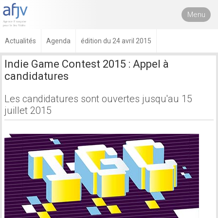
Menu
Actualités
Agenda
édition du 24 avril 2015
Indie Game Contest 2015 : Appel à
candidatures
Les candidatures sont ouvertes jusqu'au 15
juillet 2015