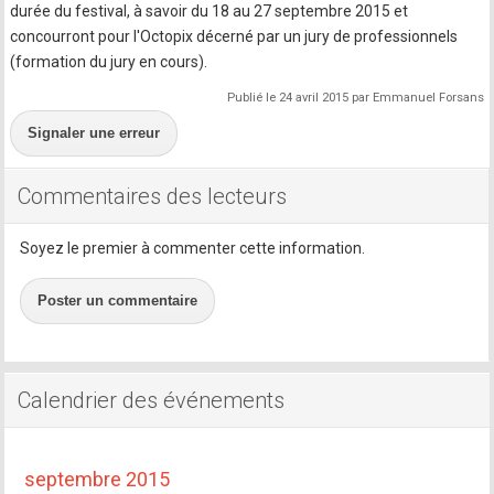
durée du festival, à savoir du 18 au 27 septembre 2015 et
concourront pour l'Octopix décerné par un jury de professionnels
(formation du jury en cours).
Publié le 24 avril 2015 par Emmanuel Forsans
Signaler une erreur
Commentaires des lecteurs
Soyez le premier à commenter cette information.
Poster un commentaire
Calendrier des événements
septembre 2015