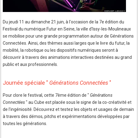
Du jeudi 11 au dimanche 21 juin, à l'occasion de la 7e édition du
Festival du numérique Futur en Seine, la ville d'Issy-les-Moulineaux
se mobilise pour une grande programmation autour de Générations
Connectées. Ainsi, des thèmes aussi larges que le livre du futur, la
mobilité, la robotique ou les dispositifs numériques seront à
découvrir à travers des animations interactives destinées au grand
public et aux professionnels.
Journée spéciale "
Générations Connectées
"
Pour clore le festival, cette 7ème édition de "
Générations
Connectées
" au Cube est placée sous le signe de la co-créativité et
de l'ingéniosité. Découvrez et testez les objets et usages de demain
à travers des démos, pitchs et expérimentations développées par
toutes les générations.