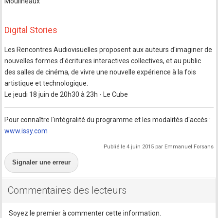
Moulineaux
Digital Stories
Les Rencontres Audiovisuelles proposent aux auteurs d'imaginer de
nouvelles formes d'écritures interactives collectives, et au public
des salles de cinéma, de vivre une nouvelle expérience à la fois
artistique et technologique.
Le jeudi 18 juin de 20h30 à 23h - Le Cube
Pour connaître l'intégralité du programme et les modalités d'accès :
www.issy.com
Publié le 4 juin 2015 par Emmanuel Forsans
Signaler une erreur
Commentaires des lecteurs
Soyez le premier à commenter cette information.