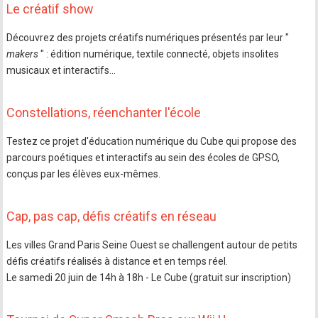
Le créatif show
Découvrez des projets créatifs numériques présentés par leur "
makers
" : édition numérique, textile connecté, objets insolites
musicaux et interactifs...
Constellations, réenchanter l'école
Testez ce projet d'éducation numérique du Cube qui propose des
parcours poétiques et interactifs au sein des écoles de GPSO,
conçus par les élèves eux-mêmes.
Cap, pas cap, défis créatifs en réseau
Les villes Grand Paris Seine Ouest se challengent autour de petits
défis créatifs réalisés à distance et en temps réel.
Le samedi 20 juin de 14h à 18h - Le Cube (gratuit sur inscription)