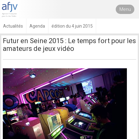
Menu
Actualités
Agenda
édition du 4 juin 2015
Futur en Seine 2015 : Le temps fort pour les
amateurs de jeux vidéo