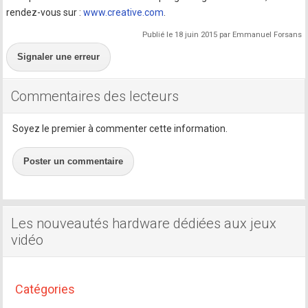
rendez-vous sur :
www.creative.com
.
Publié le 18 juin 2015 par Emmanuel Forsans
Signaler une erreur
Commentaires des lecteurs
Soyez le premier à commenter cette information.
Poster un commentaire
Les nouveautés hardware dédiées aux jeux
vidéo
Catégories