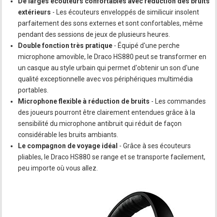
De larges écouteurs confortables avec réduction des bruits
extérieurs
- Les écouteurs enveloppés de similicuir insolent
parfaitement des sons externes et sont confortables, même
pendant des sessions de jeux de plusieurs heures.
Double fonction très pratique
- Équipé d'une perche
microphone amovible, le Draco HS880 peut se transformer en
un casque au style urbain qui permet d'obtenir un son d'une
qualité exceptionnelle avec vos périphériques multimédia
portables.
Microphone flexible à réduction de bruits
- Les commandes
des joueurs pourront être clairement entendues grâce à la
sensibilité du microphone antibruit qui réduit de façon
considérable les bruits ambiants.
Le compagnon de voyage idéal
- Grâce à ses écouteurs
pliables, le Draco HS880 se range et se transporte facilement,
peu importe où vous allez.