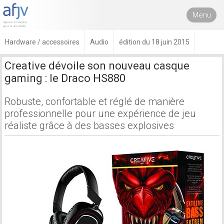
Menu
Hardware / accessoires
Audio
édition du 18 juin 2015
Creative dévoile son nouveau casque
gaming : le Draco HS880
Robuste, confortable et réglé de manière
professionnelle pour une expérience de jeu
réaliste grâce à des basses explosives