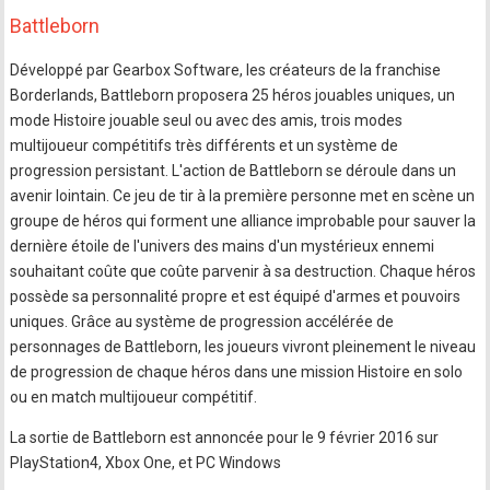
Battleborn
Développé par Gearbox Software, les créateurs de la franchise
Borderlands, Battleborn proposera 25 héros jouables uniques, un
mode Histoire jouable seul ou avec des amis, trois modes
multijoueur compétitifs très différents et un système de
progression persistant. L'action de Battleborn se déroule dans un
avenir lointain. Ce jeu de tir à la première personne met en scène un
groupe de héros qui forment une alliance improbable pour sauver la
dernière étoile de l'univers des mains d'un mystérieux ennemi
souhaitant coûte que coûte parvenir à sa destruction. Chaque héros
possède sa personnalité propre et est équipé d'armes et pouvoirs
uniques. Grâce au système de progression accélérée de
personnages de Battleborn, les joueurs vivront pleinement le niveau
de progression de chaque héros dans une mission Histoire en solo
ou en match multijoueur compétitif.
La sortie de Battleborn est annoncée pour le 9 février 2016 sur
PlayStation4, Xbox One, et PC Windows