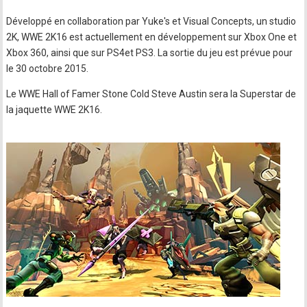
Développé en collaboration par Yuke's et Visual Concepts, un studio
2K, WWE 2K16 est actuellement en développement sur Xbox One et
Xbox 360, ainsi que sur PS4et PS3. La sortie du jeu est prévue pour
le 30 octobre 2015.
Le WWE Hall of Famer Stone Cold Steve Austin sera la Superstar de
la jaquette WWE 2K16.