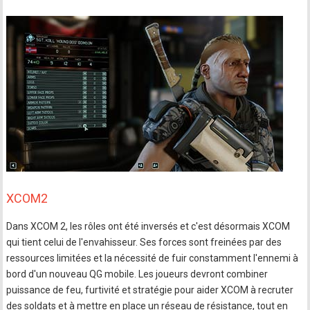
XCOM2
Dans XCOM 2, les rôles ont été inversés et c'est désormais XCOM
qui tient celui de l'envahisseur. Ses forces sont freinées par des
ressources limitées et la nécessité de fuir constamment l'ennemi à
bord d'un nouveau QG mobile. Les joueurs devront combiner
puissance de feu, furtivité et stratégie pour aider XCOM à recruter
des soldats et à mettre en place un réseau de résistance, tout en