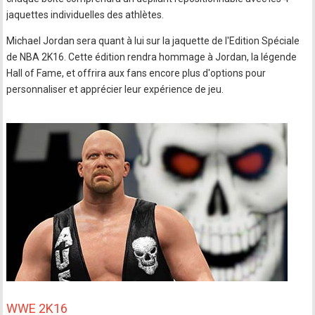
jaquettes individuelles des athlètes.
Michael Jordan sera quant à lui sur la jaquette de l'Edition Spéciale
de NBA 2K16. Cette édition rendra hommage à Jordan, la légende
Hall of Fame, et offrira aux fans encore plus d'options pour
personnaliser et apprécier leur expérience de jeu.
WWE 2K16