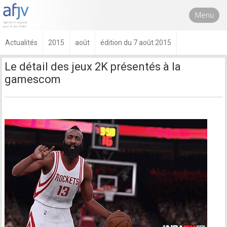
Menu
Actualités
2015
août
édition du 7 août 2015
Le détail des jeux 2K présentés à la
gamescom