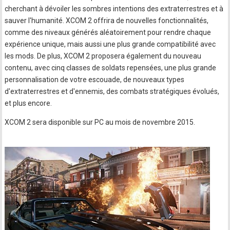
cherchant à dévoiler les sombres intentions des extraterrestres et à
sauver l'humanité. XCOM 2 offrira de nouvelles fonctionnalités,
comme des niveaux générés aléatoirement pour rendre chaque
expérience unique, mais aussi une plus grande compatibilité avec
les mods. De plus, XCOM 2 proposera également du nouveau
contenu, avec cinq classes de soldats repensées, une plus grande
personnalisation de votre escouade, de nouveaux types
d'extraterrestres et d'ennemis, des combats stratégiques évolués,
et plus encore.
XCOM 2 sera disponible sur PC au mois de novembre 2015.