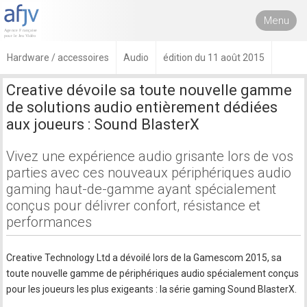
Menu
Hardware / accessoires
Audio
édition du 11 août 2015
Creative dévoile sa toute nouvelle gamme
de solutions audio entièrement dédiées
aux joueurs : Sound BlasterX
Vivez une expérience audio grisante lors de vos
parties avec ces nouveaux périphériques audio
gaming haut-de-gamme ayant spécialement
conçus pour délivrer confort, résistance et
performances
Creative Technology Ltd a dévoilé lors de la Gamescom 2015, sa
toute nouvelle gamme de périphériques audio spécialement conçus
pour les joueurs les plus exigeants : la série gaming Sound BlasterX.