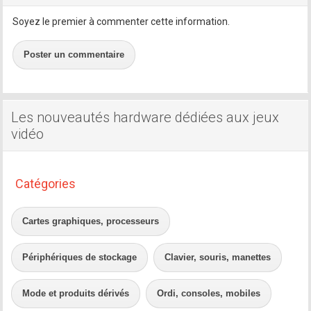
Soyez le premier à commenter cette information.
Poster un commentaire
Les nouveautés hardware dédiées aux jeux
vidéo
Catégories
Cartes graphiques, processeurs
Périphériques de stockage
Clavier, souris, manettes
Mode et produits dérivés
Ordi, consoles, mobiles