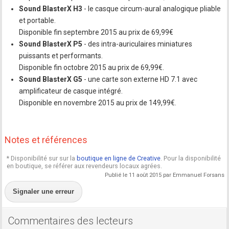
Sound BlasterX H3
- le casque circum-aural analogique pliable
et portable.
Disponible fin septembre 2015 au prix de 69,99€
Sound BlasterX P5
- des intra-auriculaires miniatures
puissants et performants.
Disponible fin octobre 2015 au prix de 69,99€.
Sound BlasterX G5
- une carte son externe HD 7.1 avec
amplificateur de casque intégré.
Disponible en novembre 2015 au prix de 149,99€.
Notes et références
* Disponibilité sur sur la
boutique en ligne de Creative
. Pour la disponibilité
en boutique, se référer aux revendeurs locaux agrées.
Publié le 11 août 2015 par Emmanuel Forsans
Signaler une erreur
Commentaires des lecteurs