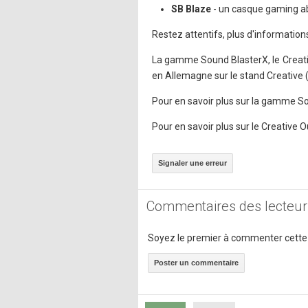
SB Blaze
- un casque gaming a
Restez attentifs, plus d'informati
La gamme Sound BlasterX, le Creativ
en Allemagne sur le stand Creative (
Pour en savoir plus sur la gamme S
Pour en savoir plus sur le Creative 
Signaler une erreur
Commentaires des lecteur
Soyez le premier à commenter cette
Poster un commentaire