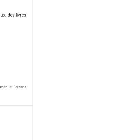
ux, des livres
Emmanuel Forsans