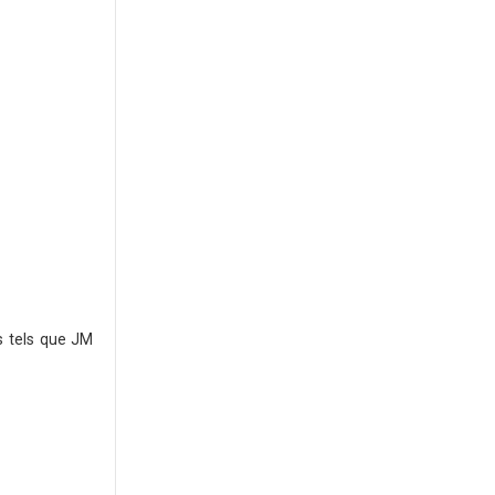
s tels que JM