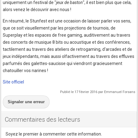
uniquement un festival de "
jeux de baston
", il est bien plus que cela,
alors venez le découvrir avec nous !
En résumé, le Stunfest est une occasion de laisser parler vos sens,
que ce soit visuellement par les projections de tournois, de
Superplay et les espaces de free gaming, auditivement au travers
des concerts de musique 8 bits ou acoustique et des conférences,
tactilement au travers des ateliers de retrogaming, d'arcades et de
jeux indépendants, mais aussi olfactivement au travers des effluves
parfumés des galettes-saucisse qui viendront gracieusement
chatouiller vos narines !
Site officiel
Publié le 17 février 2016 par Emmanuel Forsans
Signaler une erreur
Commentaires des lecteurs
Soyez le premier à commenter cette information.