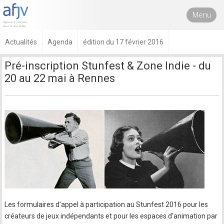
Menu
Actualités
Agenda
édition du 17 février 2016
Pré-inscription Stunfest & Zone Indie - du
20 au 22 mai à Rennes
Les formulaires d'appel à participation au Stunfest 2016 pour les
créateurs de jeux indépendants et pour les espaces d'animation par