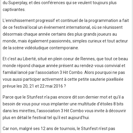
du Superplay, et des conférences qui se veulent toujours plus
captivantes.
L'enrichissement progressif et continuel de la programmation a fait
de ce festival local un événement international, où se réunissent
désormais chaque année certains des plus grands joueurs au
monde, mais également passionnés, simples curieux et tout acteur
de la scène vidéoludique contemporaine.
Et c'est au Liberté, situé en plein coeur de Rennes, que tout ce beau
monde répond chaque année présent au rendez-vous convivial et
familial lancé par l'association 3 Hit Combo. Alors pourquoi ne pas
vous aussi participer activement à cette petite sauterie pixellisée
prévue les 20, 21 et 22 mai 2016 ?
Parce que le Stunfest n'a pas encore dit son dernier mot et qu'il a
besoin de vous pour vous implanter une multitude d'étoiles 8 bits
dans les mirettes, l'association 3 Hit Combo vous invite à découvrir
plus en détail le festival tel qu'il est aujourd'hui.
Car non, malgré ses 12 ans de tournois, le Stunfest n'est pas