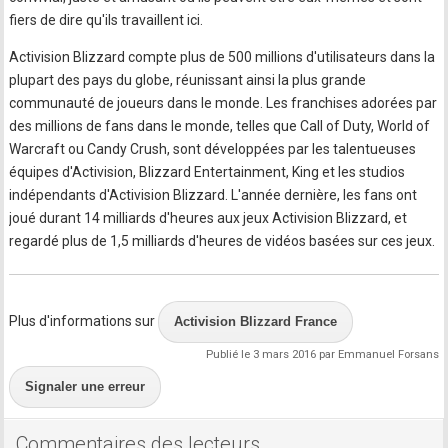
fiers de dire qu'ils travaillent ici.
Activision Blizzard compte plus de 500 millions d'utilisateurs dans la
plupart des pays du globe, réunissant ainsi la plus grande
communauté de joueurs dans le monde. Les franchises adorées par
des millions de fans dans le monde, telles que Call of Duty, World of
Warcraft ou Candy Crush, sont développées par les talentueuses
équipes d'Activision, Blizzard Entertainment, King et les studios
indépendants d'Activision Blizzard. L'année dernière, les fans ont
joué durant 14 milliards d'heures aux jeux Activision Blizzard, et
regardé plus de 1,5 milliards d'heures de vidéos basées sur ces jeux.
Plus d'informations sur
Activision Blizzard France
Publié le 3 mars 2016 par Emmanuel Forsans
Signaler une erreur
Commentaires des lecteurs