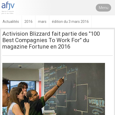
Menu
Actualités
2016
mars
édition du 3 mars 2016
Activision Blizzard fait partie des "100
Best Compagnies To Work For" du
magazine Fortune en 2016