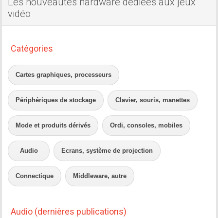
Les nouveautés hardware dédiées aux jeux
vidéo
Catégories
Cartes graphiques, processeurs
Périphériques de stockage
Clavier, souris, manettes
Mode et produits dérivés
Ordi, consoles, mobiles
Audio
Ecrans, système de projection
Connectique
Middleware, autre
Audio (dernières publications)