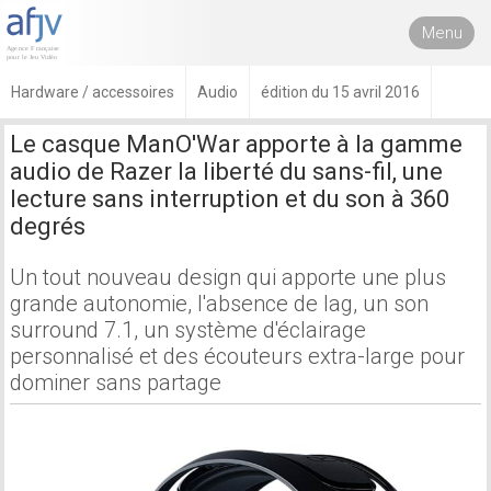
Menu
Hardware / accessoires
Audio
édition du 15 avril 2016
Le casque ManO'War apporte à la gamme
audio de Razer la liberté du sans-fil, une
lecture sans interruption et du son à 360
degrés
Un tout nouveau design qui apporte une plus
grande autonomie, l'absence de lag, un son
surround 7.1, un système d'éclairage
personnalisé et des écouteurs extra-large pour
dominer sans partage