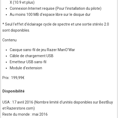
X (10.9 et plus)
Connexion Internet requise (Pour l'installation du pilote)
Au moins 100 MB d'espace libre sur le disque dur
* Seul l'effet d'éclairage cycle de spectre et une sortie stéréo 2.0
sont disponibles.
Contenu
Casque sans-fil de jeu Razer ManO'War
Câble de chargement USB
Emetteur USB sans-fil
Module d'extension
Prix : 199,99€
Disponibilité
USA : 17 avril 2016 (Nombre limité d'unités disponibles sur BestBuy
et Razerstore.com)
Reste du monde : mai 2016