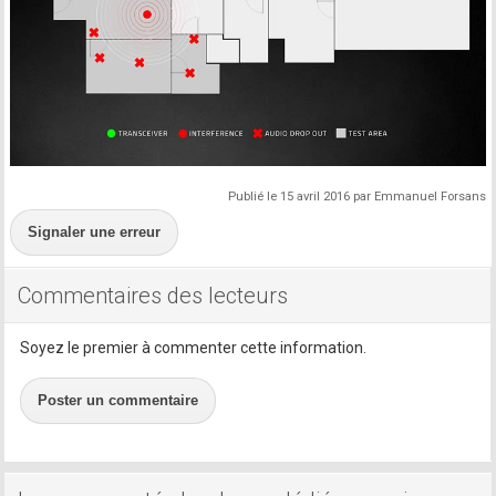
Publié le 15 avril 2016 par Emmanuel Forsans
Signaler une erreur
Commentaires des lecteurs
Soyez le premier à commenter cette information.
Poster un commentaire