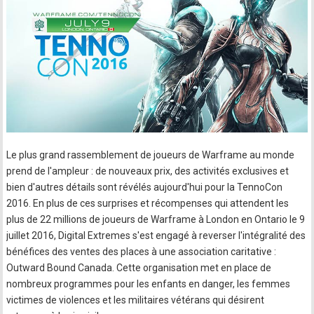
Le plus grand rassemblement de joueurs de Warframe au monde
prend de l'ampleur : de nouveaux prix, des activités exclusives et
bien d'autres détails sont révélés aujourd'hui pour la TennoCon
2016. En plus de ces surprises et récompenses qui attendent les
plus de 22 millions de joueurs de Warframe à London en Ontario le 9
juillet 2016, Digital Extremes s'est engagé à reverser l'intégralité des
bénéfices des ventes des places à une association caritative :
Outward Bound Canada. Cette organisation met en place de
nombreux programmes pour les enfants en danger, les femmes
victimes de violences et les militaires vétérans qui désirent