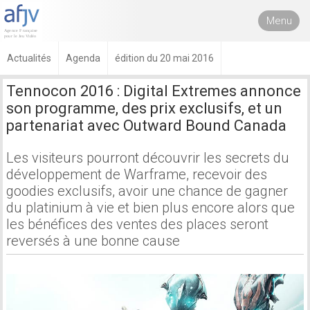
Menu
Actualités
Agenda
édition du 20 mai 2016
Tennocon 2016 : Digital Extremes annonce
son programme, des prix exclusifs, et un
partenariat avec Outward Bound Canada
Les visiteurs pourront découvrir les secrets du
développement de Warframe, recevoir des
goodies exclusifs, avoir une chance de gagner
du platinium à vie et bien plus encore alors que
les bénéfices des ventes des places seront
reversés à une bonne cause