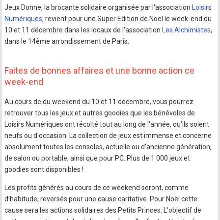
Jeux Donne, la brocante solidaire organisée par l'association
Loisirs
Numériques
, revient pour une Super Edition de Noël le week-end du
10 et 11 décembre dans les locaux de l'association
Les Alchimistes
,
dans le 14ème arrondissement de Paris.
Faites de bonnes affaires et une bonne action ce
week-end
Au cours de du weekend du 10 et 11 décembre, vous pourrez
retrouver tous les jeux et autres goodies que les bénévoles de
Loisirs Numériques ont récolté tout au long de l'année, qu'ils soient
neufs ou d'occasion. La collection de jeux est immense et concerne
absolument toutes les consoles, actuelle ou d'ancienne génération,
de salon ou portable, ainsi que pour PC. Plus de 1 000 jeux et
goodies sont disponibles !
Les profits générés au cours de ce weekend seront, comme
d'habitude, reversés pour une cause caritative. Pour Noël cette
cause sera les actions solidaires des Petits Princes. L'objectif de