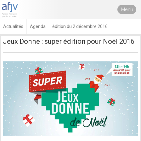
Menu
Actualités
Agenda
édition du 2 décembre 2016
Jeux Donne : super édition pour Noël 2016