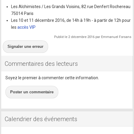
Les Alchimistes / Les Grands Voisins, 82 rue Denfert Rochereau
75014 Paris
Les 10 et 11 décembre 2016, de 14h à 19h - à partir de 12h pour
les
accès VIP
Publié le 2 décembre 2016 par Emmanuel Forsans
Signaler une erreur
Commentaires des lecteurs
Soyez le premier à commenter cette information.
Poster un commentaire
Calendrier des événements