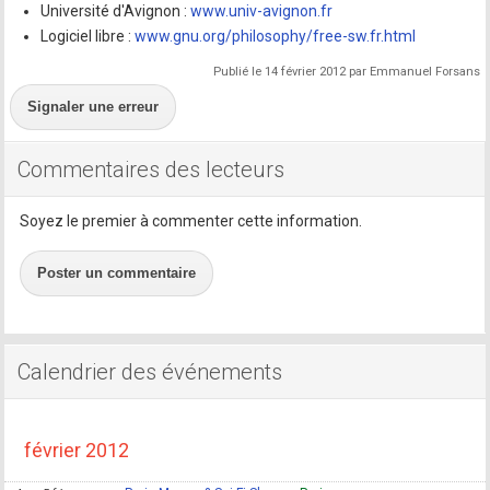
Université d'Avignon :
www.univ-avignon.fr
Logiciel libre :
www.gnu.org/philosophy/free-sw.fr.html
Publié le 14 février 2012 par Emmanuel Forsans
Signaler une erreur
Commentaires des lecteurs
Soyez le premier à commenter cette information.
Poster un commentaire
Calendrier des événements
février 2012