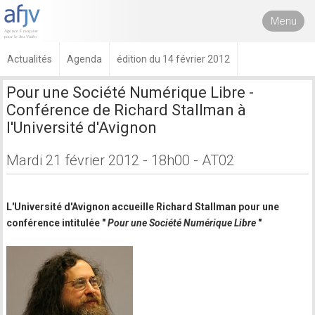
Menu
Actualités
Agenda
édition du 14 février 2012
Pour une Société Numérique Libre -
Conférence de Richard Stallman à
l'Université d'Avignon
Mardi 21 février 2012 - 18h00 - AT02
L'Université d'Avignon accueille Richard Stallman pour une
conférence intitulée "
Pour une Société Numérique Libre
"