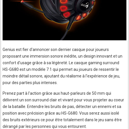
Genius est fier d'annoncer son dernier casque pour joueurs
proposant une immersion sonore inédite, un design innovant et un
confort d'usage grâce à sa légèreté. Le casque gaming surround
HS-G680 est un modèle 7.1 qui permet au joueurs de ressentir le
moindre détail sonore, ajoutant du réalisme à l'expérience de jeu,
pour des parties plus intenses.
Prenez part à l'action grâce aux haut-parleurs de 50 mm qui
délivrent un son surround clair et vivant pour vous projeter au coeur
de la bataille. Entendre les bruits de pas, détecter un ennemi et sa
position avec précision grâce au HS-G680. Vous serez aussi isolé
des bruits extérieurs ce pour être totalement dans le jeu sans être
dérangé par les personnes qui vous entourent.