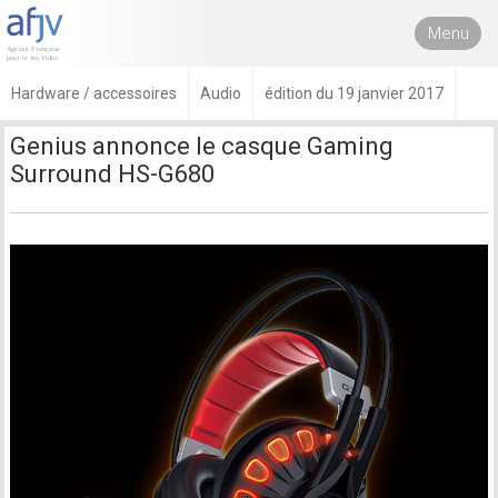
Menu
Hardware / accessoires
Audio
édition du 19 janvier 2017
Genius annonce le casque Gaming
Surround HS-G680