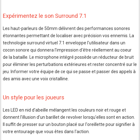
Expérimentez le son Surround 7.1
Les haut-parleurs de 50mm délivrent des performances sonores
étonnantes permettant de localiser avec précision vos ennemis. La
technologie surround virtuel 7.1 enveloppe l'utilisateur dans un
cocon sonore qui donnera l'impression d'être réellement au coeur
de la bataille. Le microphone intégré possède un réducteur de bruit
pour éliminer les perturbations extérieures et rester concentré sur le
jeu. Informer votre équipe de ce qui se passe et passer des appels à
des amis avec une voix cristalline.
Un style pour les joueurs
Les LED en nid d'abeille mélangent les couleurs noir et rouge et
donnent l'illusion d'un barillet de revolver lorsqu'elles sont en action.
Il suffit de presser sur un bouton placé sur l'oreillette pour signifier à
votre entourage que vous êtes dans l'action.