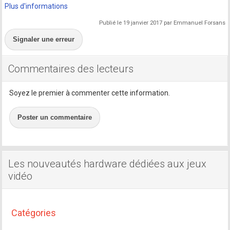
Plus d'informations
Publié le 19 janvier 2017 par Emmanuel Forsans
Signaler une erreur
Commentaires des lecteurs
Soyez le premier à commenter cette information.
Poster un commentaire
Les nouveautés hardware dédiées aux jeux
vidéo
Catégories