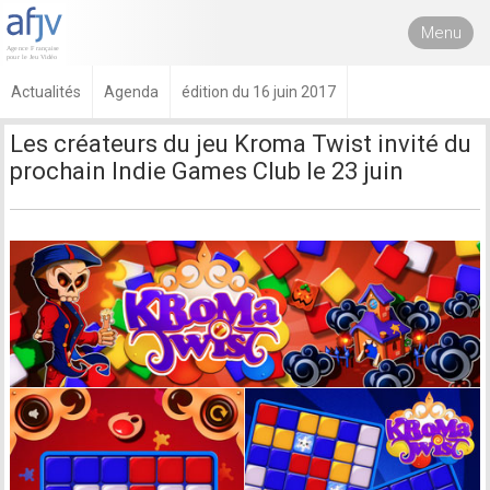
Menu
Actualités
Agenda
édition du 16 juin 2017
Les créateurs du jeu Kroma Twist invité du
prochain Indie Games Club le 23 juin