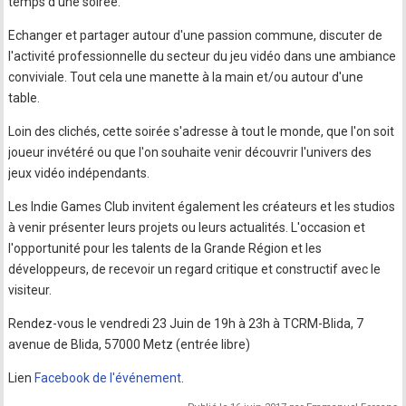
temps d'une soirée.
Echanger et partager autour d'une passion commune, discuter de
l'activité professionnelle du secteur du jeu vidéo dans une ambiance
conviviale. Tout cela une manette à la main et/ou autour d'une
table.
Loin des clichés, cette soirée s'adresse à tout le monde, que l'on soit
joueur invétéré ou que l'on souhaite venir découvrir l'univers des
jeux vidéo indépendants.
Les Indie Games Club invitent également les créateurs et les studios
à venir présenter leurs projets ou leurs actualités. L'occasion et
l'opportunité pour les talents de la Grande Région et les
développeurs, de recevoir un regard critique et constructif avec le
visiteur.
Rendez-vous le vendredi 23 Juin de 19h à 23h à TCRM-Blida, 7
avenue de Blida, 57000 Metz (entrée libre)
Lien
Facebook de l'événement
.