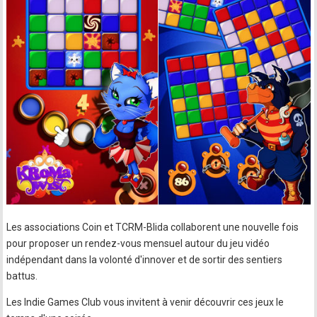
Les associations Coin et TCRM-Blida collaborent une nouvelle fois
pour proposer un rendez-vous mensuel autour du jeu vidéo
indépendant dans la volonté d'innover et de sortir des sentiers
battus.
Les Indie Games Club vous invitent à venir découvrir ces jeux le